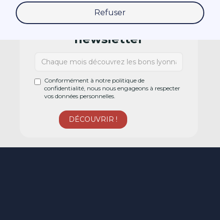
Refuser
Abonnez-vous à la
newsletter
Conformément à notre politique de
confidentialité, nous nous engageons à respecter
vos données personnelles.