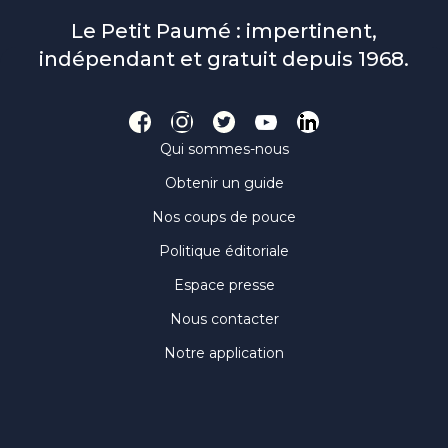
Le Petit Paumé : impertinent,
indépendant et gratuit depuis 1968.
Qui sommes-nous
Obtenir un guide
Nos coups de pouce
Politique éditoriale
Espace presse
Nous contacter
Notre application