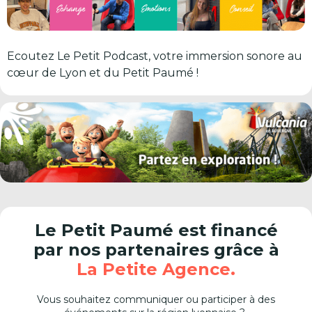
Ecoutez Le Petit Podcast, votre immersion sonore au
cœur de Lyon et du Petit Paumé !
Le Petit Paumé est financé
par nos partenaires grâce à
La Petite Agence.
Vous souhaitez communiquer ou participer à des