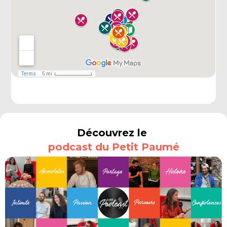
Découvrez le
podcast du Petit Paumé