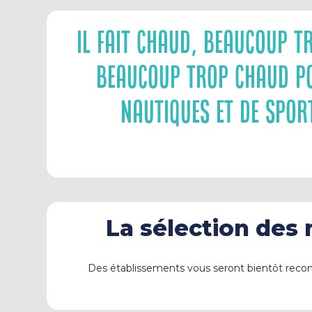
Il Fait Chaud, Beaucoup Tr
Beaucoup Trop Chaud Pou
Nautiques Et De Spor
La sélection des
Des établissements vous seront bientôt rec