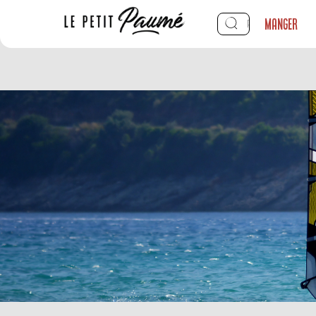
Manger