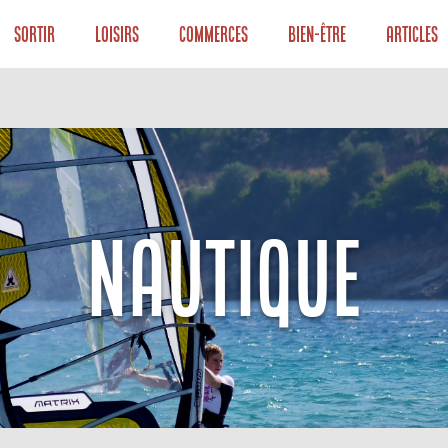
Sortir
Loisirs
Commerces
Bien-être
Articles
NAUTIQUE