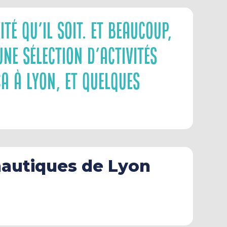
té Qu’il Soit. Et Beaucoup,
ne Sélection D’activités
a À Lyon, Et Quelques
nautiques de Lyon