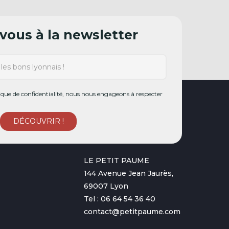
ous à la newsletter
ue de confidentialité, nous nous engageons à respecter
LE PETIT PAUME
144 Avenue Jean Jaurès,
69007 Lyon
Tel : 06 64 54 36 40
contact@petitpaume.com