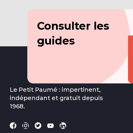
Consulter les
guides
Le Petit Paumé : impertinent,
indépendant et gratuit depuis
1968.