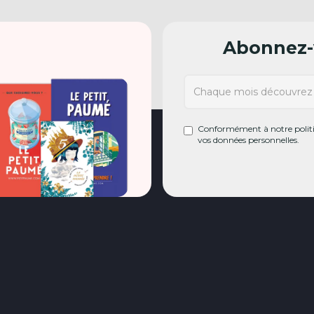
Abonnez-v
Conformément à notre politiq
vos données personnelles.