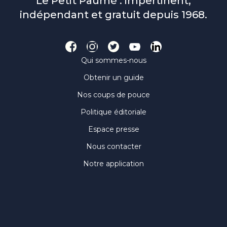
Le Petit Paumé : impertinent,
indépendant et gratuit depuis 1968.
Qui sommes-nous
Obtenir un guide
Nos coups de pouce
Politique éditoriale
Espace presse
Nous contacter
Notre application