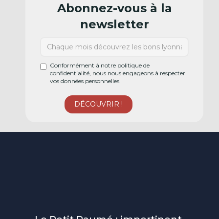
Abonnez-vous à la
newsletter
Conformément à notre politique de
confidentialité, nous nous engageons à respecter
vos données personnelles.