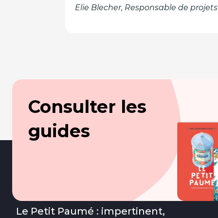
Elie Blecher, Responsable de projet
Consulter les
guides
Le Petit Paumé : impertinent,