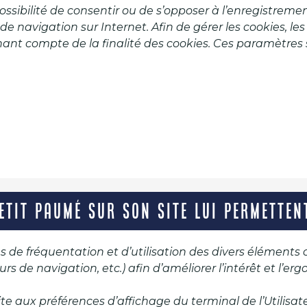
 possibilité de consentir ou de s’opposer à l’enregistrem
 de navigation sur Internet. Afin de gérer les cookies, le
ant compte de la finalité des cookies. Ces paramètres s
PETIT PAUMÉ SUR SON SITE LUI PERMETTE
mes de fréquentation et d’utilisation des divers élément
urs de navigation, etc.) afin d’améliorer l’intérêt et l’e
te aux préférences d’affichage du terminal de l’Utilisate