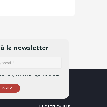
à la newsletter
dentialité, nous nous engageons à respecter
LE PETIT PAUME