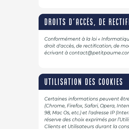
DROITS D'ACCÈS, DE RECTI
Conformément à la loi « Informatique 
droit d'accès, de rectification, de 
écrivant à contact@petitpaume.co
UTILISATION DES COOKIES
Certaines informations peuvent être
(Chrome, Firefox, Safari, Opera, Inter
98, Mac Os, etc.) et l'adresse IP (Int
réserve des choix exprimés par l’Util
Clients et Utilisateurs durant la cons