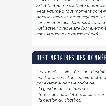
Si l’utilisateur ne souhaite plus re
Petit Paumé à tout moment par e-
dans les newsletters envoyées à l’ut
conservation des données à caractèr
l’Utilisateur avec le site (par exempl
consultation d’un article média).
DESTINATAIRES DES DONNÉ
Les données collectées sont destiné
leur traitement. Elles peuvent être 
par exemple, dans le cadre de :
• la gestion du site Internet,
• l’envoi des newsletters et commun
• la gestion du chatbot.