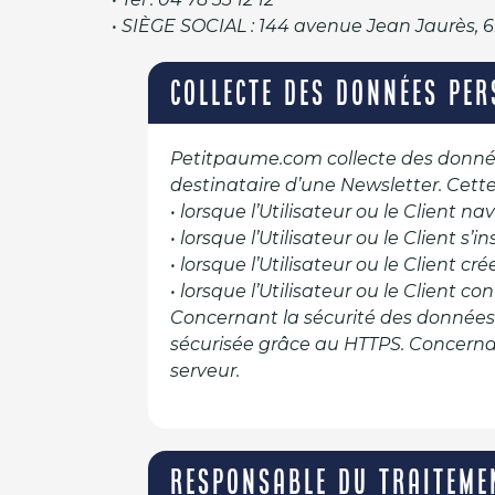
• SIÈGE SOCIAL : 144 avenue Jean Jaurès, 
COLLECTE DES DONNÉES PER
Petitpaume.com collecte des données 
destinataire d’une Newsletter. Cett
• lorsque l’Utilisateur ou le Client nav
• lorsque l’Utilisateur ou le Client s’i
• lorsque l’Utilisateur ou le Client c
• lorsque l’Utilisateur ou le Client 
Concernant la sécurité des données 
sécurisée grâce au HTTPS. Concernan
serveur.
RESPONSABLE DU TRAITEME