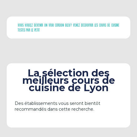
Vous Voulez Devenir Un Vrai Cordon Bleu? Venez Découvrir Les Cours De Cuisine
Testés Par Le Petit
La sélection des
meilleurs cours de
cuisine de Lyon
Des établissements vous seront bientôt
recommandés dans cette recherche.