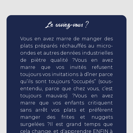
Le saviez-vous ?
Vous en avez marre de manger des
plats préparés réchauffés au micro-
ondes et autres denrées industrielles
de piètre qualité ?Vous en avez
marre que vos invités refusent
toujours vos invitations à dîner parce
qu’ils sont toujours “occupés” (sous-
entendu, parce que chez vous, c’est
toujours mauvais) ?Vous en avez
marre que vos enfants critiquent
sans arrêt vos plats et préfèrent
manger des frites et nuggets
surgelées ?Il est grand temps que
cela change, et d’apprendre ENFIN à