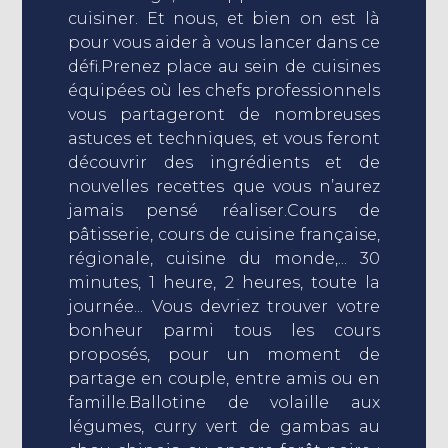
cuisiner. Et nous, et bien on est là
pour vous aider à vous lancer dans ce
défi.Prenez place au sein de cuisines
équipées où les chefs professionnels
vous partageront de nombreuses
astuces et techniques, et vous feront
découvrir des ingrédients et de
nouvelles recettes que vous n’aurez
jamais pensé réaliser.Cours de
pâtisserie, cours de cuisine française,
régionale, cuisine du monde,... 30
minutes, 1 heure, 2 heures, toute la
journée... Vous devriez trouver votre
bonheur parmi tous les cours
proposés, pour un moment de
partage en couple, entre amis ou en
famille.Ballotine de volaille aux
légumes, curry vert de gambas au