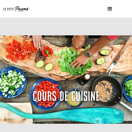
COURS DE CUISINE