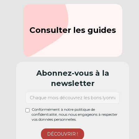
Consulter les guides
Abonnez-vous à la
newsletter
Conformément à notre politique de
confidentialité, nous nous engageons à respecter
vos données personnelles.