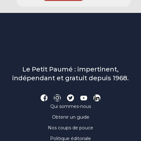
Le Petit Paumé : impertinent,
indépendant et gratuit depuis 1968.
Qui sommes-nous
Obtenir un guide
Nos coups de pouce
Politique éditoriale