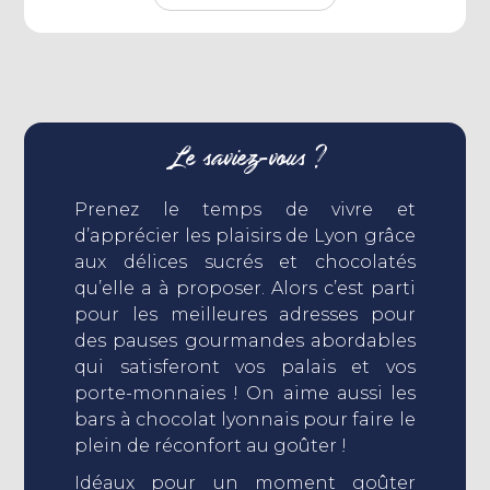
Le saviez-vous ?
Prenez le temps de vivre et
d’apprécier les plaisirs de Lyon grâce
aux délices sucrés et chocolatés
qu’elle a à proposer. Alors c’est parti
pour les meilleures adresses pour
des pauses gourmandes abordables
qui satisferont vos palais et vos
porte-monnaies ! On aime aussi les
bars à chocolat lyonnais pour faire le
plein de réconfort au goûter !
Idéaux pour un moment goûter