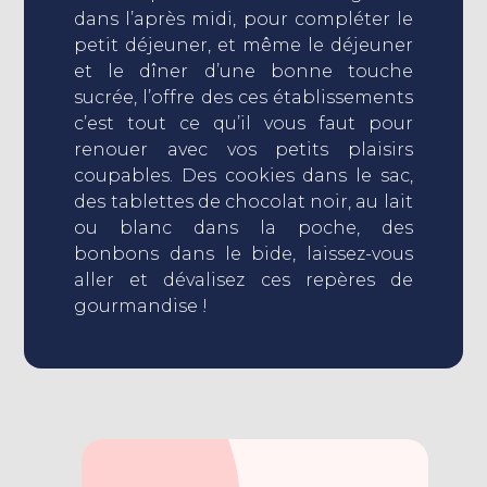
dans l’après midi, pour compléter le
petit déjeuner, et même le déjeuner
et le dîner d’une bonne touche
sucrée, l’offre des ces établissements
c’est tout ce qu’il vous faut pour
renouer avec vos petits plaisirs
coupables. Des cookies dans le sac,
des tablettes de chocolat noir, au lait
ou blanc dans la poche, des
bonbons dans le bide, laissez-vous
aller et dévalisez ces repères de
gourmandise !