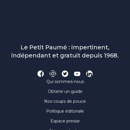
Le Petit Paumé : impertinent,
indépendant et gratuit depuis 1968.
Qui sommes-nous
Obtenir un guide
Nos coups de pouce
Politique éditoriale
Espace presse