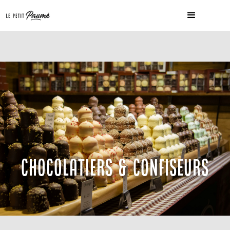
CHOCOLATIERS & CONFISEURS