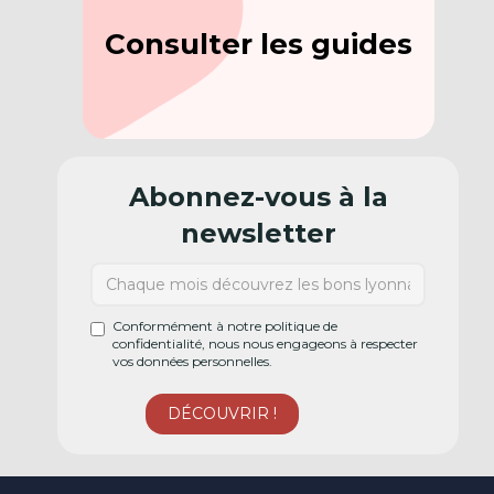
Consulter les guides
Abonnez-vous à la
newsletter
Conformément à notre politique de
confidentialité, nous nous engageons à respecter
vos données personnelles.