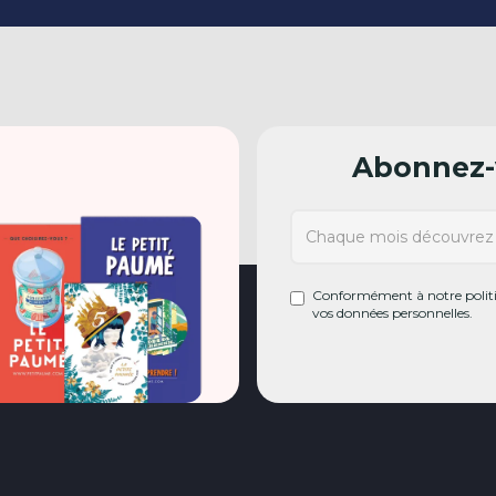
Abonnez-v
Conformément à notre politiq
vos données personnelles.