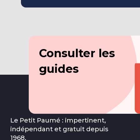
Consulter les
guides
Le Petit Paumé : impertinent,
indépendant et gratuit depuis
1968.