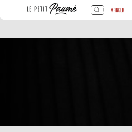
Manger