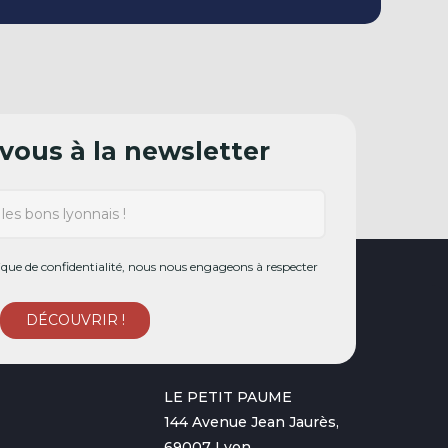
ous à la newsletter
ue de confidentialité, nous nous engageons à respecter
LE PETIT PAUME
144 Avenue Jean Jaurès,
69007 Lyon