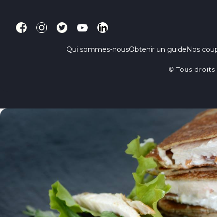
Qui sommes-nous
Obtenir un guide
Nos cou
© Tous droits