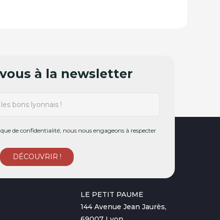
ous à la newsletter
ue de confidentialité, nous nous engageons à respecter
LE PETIT PAUME
144 Avenue Jean Jaurès,
69007 Lyon