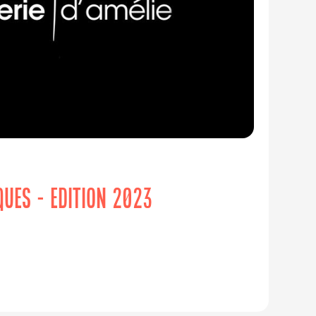
IQUES - EDITION 2023