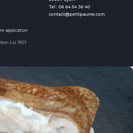
Tel : 06 64 54 36 40
contact@petitpaume.com
re application
tion Loi 1901