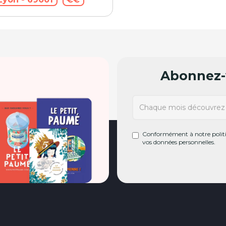
Abonnez-v
Conformément à notre politiq
vos données personnelles.