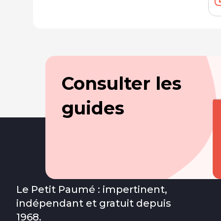
Consulter les
guides
Le Petit Paumé : impertinent,
indépendant et gratuit depuis
1968.