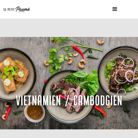
VIETNAMIEN / CAMBODGIEN