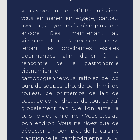
Vous savez que le Petit Paumé aime
vous emmener en voyage, partout
avec lui, à Lyon mais bien plus loin
encore. C’est maintenant au
Vietnam et au Cambodge que se
feront les prochaines escales
gourmandes afin d’aller à la
rencontre de la gastronomie
vietnamienne et
cambodgienne.Vous raffolez de bo
bun, de soupes pho, de banh mi, de
rouleau de printemps, de lait de
coco, de coriandre, et de tout ce qui
globalement fait que l’on aime la
cuisine vietnamienne ? Vous êtes au
bon endroit. Vous ne rêvez que de
déguster un bon plat de la cuisine
traditionnelle cambodgienne, suivi