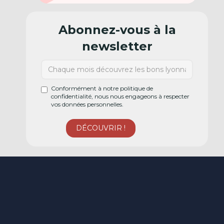
Abonnez-vous à la
newsletter
Conformément à notre politique de
confidentialité, nous nous engageons à respecter
vos données personnelles.