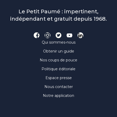
Le Petit Paumé : impertinent,
indépendant et gratuit depuis 1968.
Qui sommes-nous
Obtenir un guide
Nos coups de pouce
Politique éditoriale
Espace presse
Nous contacter
Notre application