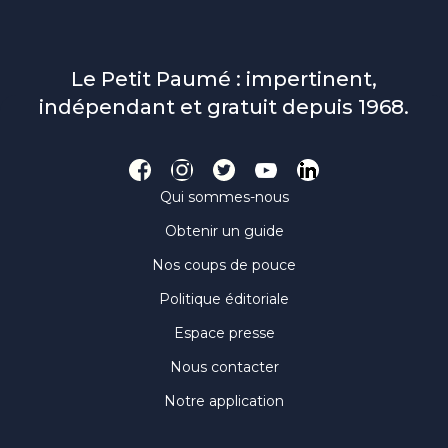
Le Petit Paumé : impertinent,
indépendant et gratuit depuis 1968.
Qui sommes-nous
Obtenir un guide
Nos coups de pouce
Politique éditoriale
Espace presse
Nous contacter
Notre application