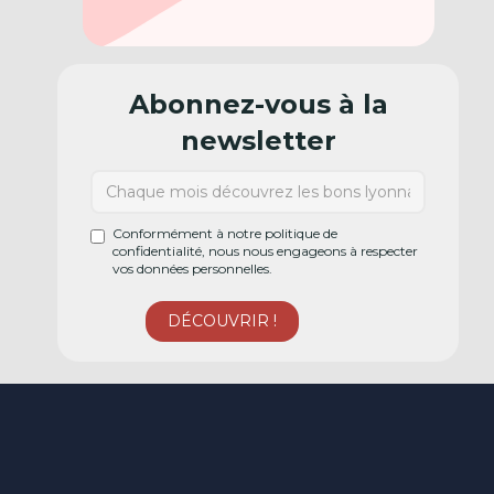
Abonnez-vous à la
newsletter
Conformément à notre politique de
confidentialité, nous nous engageons à respecter
vos données personnelles.