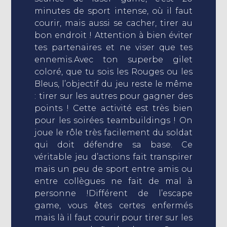
minutes de sport intense, où il faut
courir, mais aussi se cacher, tirer au
bon endroit ! Attention à bien éviter
tes partenaires et ne viser que tes
ennemis.Avec ton superbe gilet
coloré, que tu sois les Rouges ou les
Bleus, l’objectif du jeu reste le même
: tirer sur les autres pour gagner des
points ! Cette activité est très bien
pour les soirées teambuildings ! On
joue le rôle très facilement du soldat
qui doit défendre sa base. Ce
véritable jeu d’actions fait transpirer
mais un peu de sport entre amis ou
entre collègues ne fait de mal à
personne !Différent de l’escape
game, vous êtes certes enfermés
mais là il faut courir pour tirer sur les