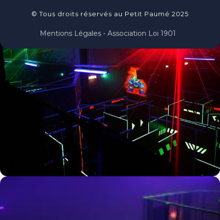
© Tous droits réservés au Petit Paumé 2025
Mentions Légales - Association Loi 1901