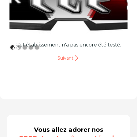
Cet établissement n'a pas encore été testé.
Suivant
Vous allez adorer nos