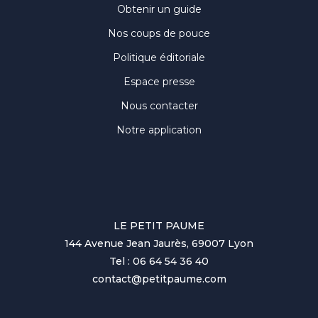
Obtenir un guide
Nos coups de pouce
Politique éditoriale
Espace presse
Nous contacter
Notre application
LE PETIT PAUME
144 Avenue Jean Jaurès, 69007 Lyon
Tel : 06 64 54 36 40
contact@petitpaume.com