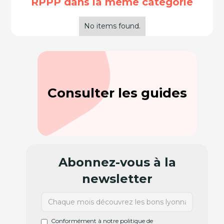
RPPP dans la même catégorie
No items found.
Consulter les guides
Abonnez-vous à la
newsletter
Conformément à notre politique de