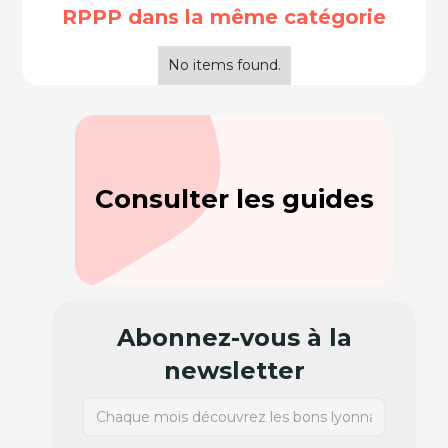
RPPP dans la même catégorie
No items found.
Consulter les guides
Abonnez-vous à la
newsletter