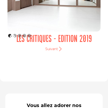
LES CRITIQUES - EDITION 2019
Suivant
Vous allez adorer nos