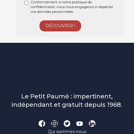
Conformément à notre politique de
confidentialité, nous nous engageons à respecter
vos données personnelles.
Le Petit Paumé : impertinent,
indépendant et gratuit depuis 1968.
Qui sommes-nous