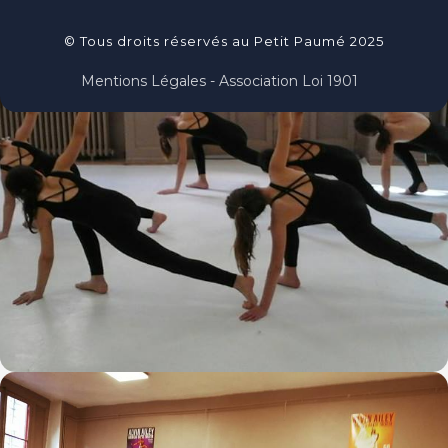
© Tous droits réservés au Petit Paumé 2025
Mentions Légales - Association Loi 1901