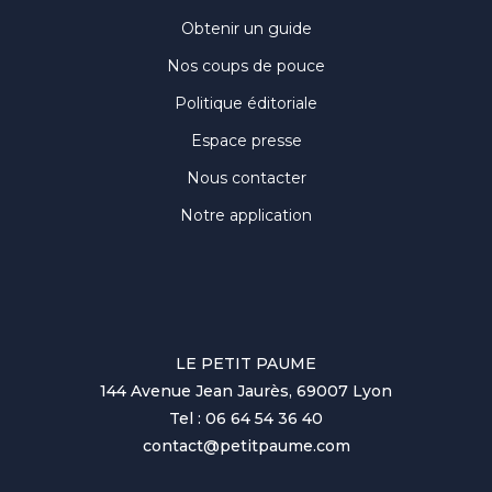
Obtenir un guide
Nos coups de pouce
Politique éditoriale
Espace presse
Nous contacter
Notre application
LE PETIT PAUME
144 Avenue Jean Jaurès, 69007 Lyon
Tel : 06 64 54 36 40
contact@petitpaume.com