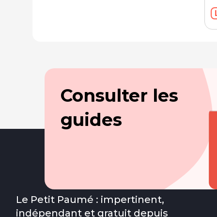
Consulter les
guides
Le Petit Paumé : impertinent,
indépendant et gratuit depuis