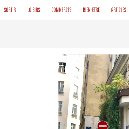
Sortir
Loisirs
Commerces
Bien-être
Articles