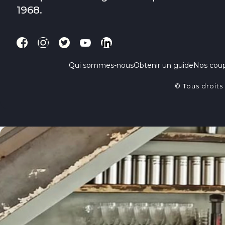
1968.
Qui sommes-nous
Obtenir un guide
Nos cou
© Tous droits