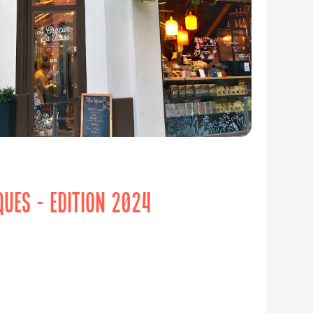
IQUES - EDITION 2024