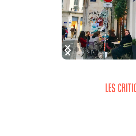
LES CRIT