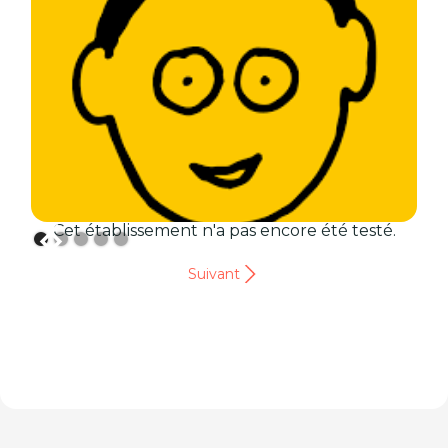
Cet établissement n'a pas encore été testé.
Suivant