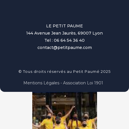
LE PETIT PAUME
144 Avenue Jean Jaurès, 69007 Lyon
Tel : 06 64 54 36 40
contact@petitpaume.com
© Tous droits réservés au Petit Paumé 2025
Mentions Légales - Association Loi 1901