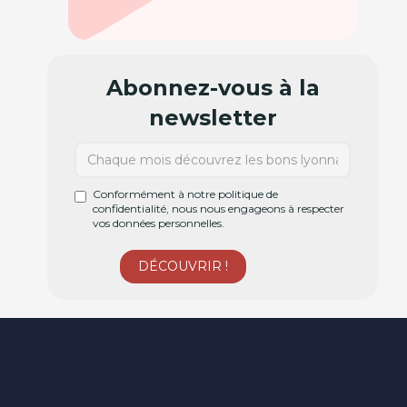
Abonnez-vous à la
newsletter
Conformément à notre politique de
confidentialité, nous nous engageons à respecter
vos données personnelles.