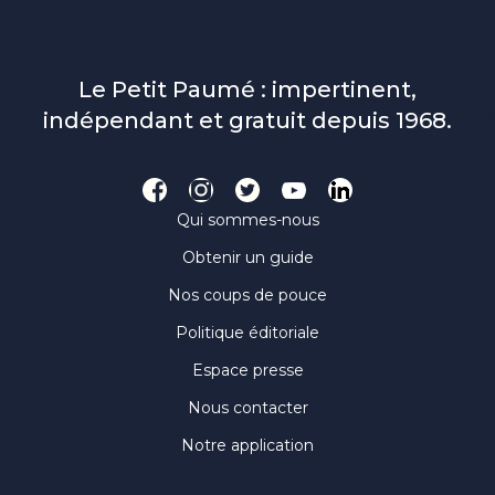
Le Petit Paumé : impertinent,
indépendant et gratuit depuis 1968.
Qui sommes-nous
Obtenir un guide
Nos coups de pouce
Politique éditoriale
Espace presse
Nous contacter
Notre application