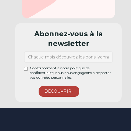
Abonnez-vous à la
newsletter
Conformément à notre politique de
confidentialité, nous nous engageons à respecter
vos données personnelles.