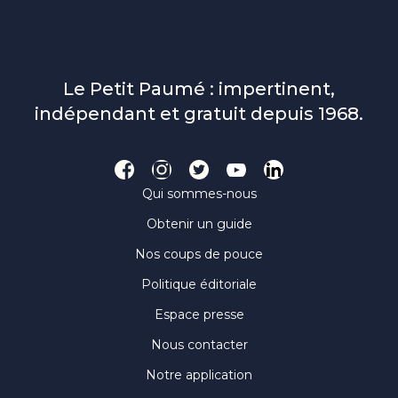
Le Petit Paumé : impertinent,
indépendant et gratuit depuis 1968.
Qui sommes-nous
Obtenir un guide
Nos coups de pouce
Politique éditoriale
Espace presse
Nous contacter
Notre application