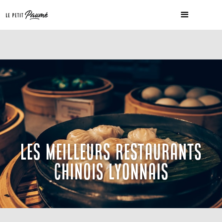
LES MEILLEURS RESTAURANTS
CHINOIS LYONNAIS