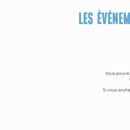
LES ÉVÉNEM
Vous pouvez
Si vous souha