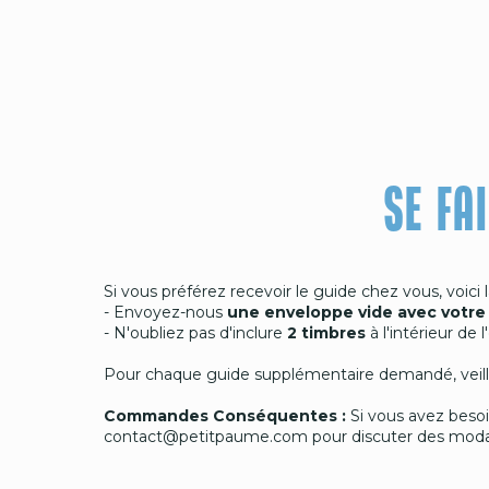
SE FA
Si vous préférez recevoir le guide chez vous, voici 
- Envoyez-nous
une enveloppe vide avec votre 
- N'oubliez pas d'inclure
2 timbres
à l'intérieur de
Pour chaque guide supplémentaire demandé, veille
Commandes Conséquentes :
Si vous avez besoi
contact@petitpaume.com pour discuter des modalit