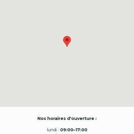
Nos horaires d'ouverture :
lundi :
09:00–17:00