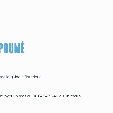
 PAUMÉ
c le guide à l'intérieur.
envoyer un sms au 06 64 54 36 40 ou un mail à