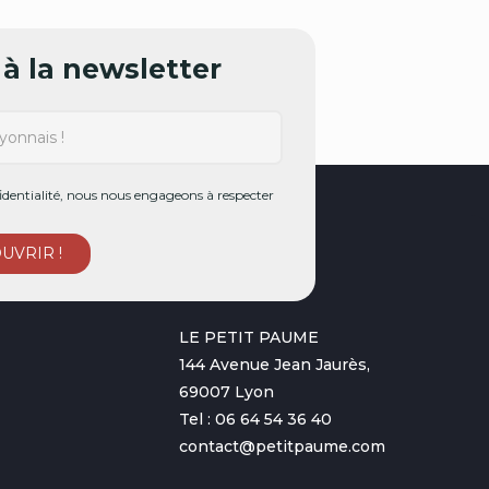
à la newsletter
dentialité, nous nous engageons à respecter
LE PETIT PAUME
144 Avenue Jean Jaurès,
69007 Lyon
Tel : 06 64 54 36 40
contact@petitpaume.com