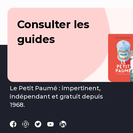
Consulter les
guides
Le Petit Paumé : impertinent,
indépendant et gratuit depuis
1968.