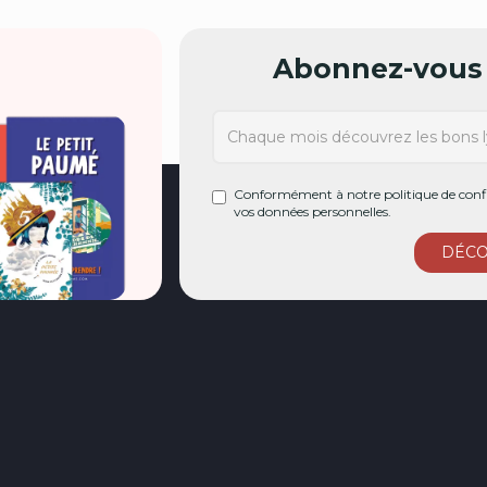
Abonnez-vous 
Conformément à notre politique de confi
vos données personnelles.