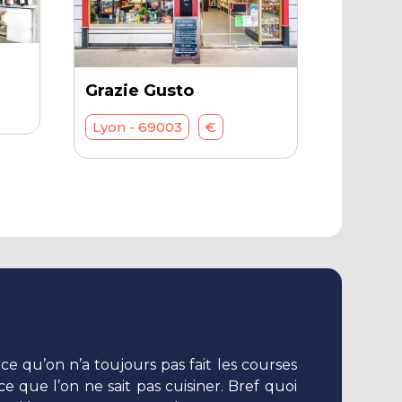
Grazie Gusto
Lyon - 69003
€
ce qu’on n’a toujours pas fait les courses
e que l’on ne sait pas cuisiner. Bref quoi