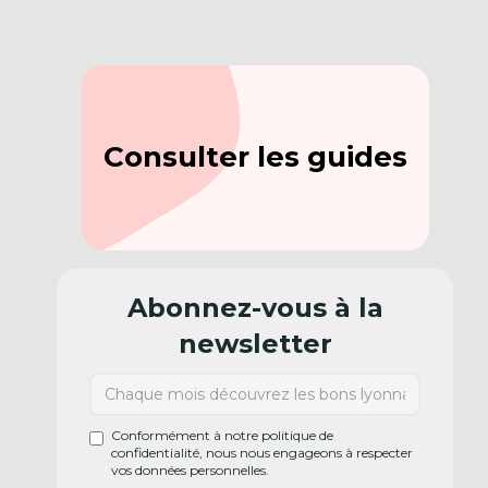
Consulter les guides
Abonnez-vous à la
newsletter
Conformément à notre politique de
confidentialité, nous nous engageons à respecter
vos données personnelles.