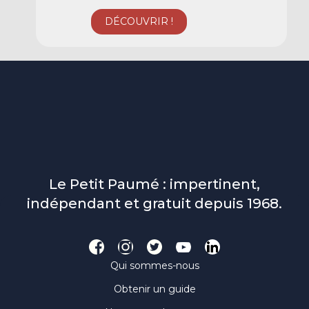
Le Petit Paumé : impertinent,
indépendant et gratuit depuis 1968.
Qui sommes-nous
Obtenir un guide