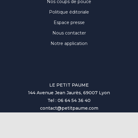
Nos coups de pouce
Politique éditoriale
Espace presse
Nous contacter
Notre application
LE PETIT PAUME
144 Avenue Jean Jaurès, 69007 Lyon
Tel : 06 64 54 36 40
contact@petitpaume.com
© Tous droits réservés au Petit Paumé 2025