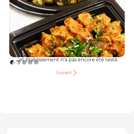
Cet établissement n'a pas encore été testé.
Suivant