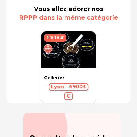
Vous allez adorer nos
RPPP dans la même catégorie
Traiteur
Cellerier
Lyon - 69003
€