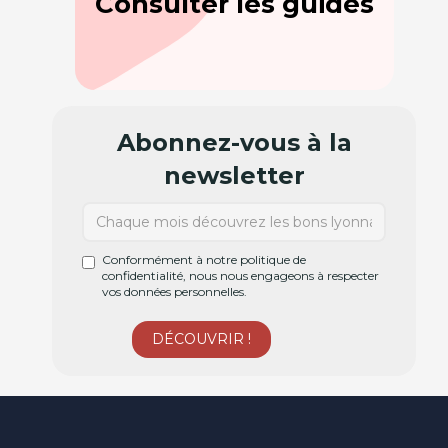
Consulter les guides
Abonnez-vous à la
newsletter
Conformément à notre politique de
confidentialité, nous nous engageons à respecter
vos données personnelles.