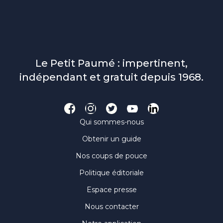
Le Petit Paumé : impertinent,
indépendant et gratuit depuis 1968.
Qui sommes-nous
Obtenir un guide
Nos coups de pouce
Politique éditoriale
Espace presse
Nous contacter