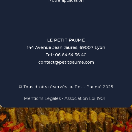
Notre application
LE PETIT PAUME
144 Avenue Jean Jaurès, 69007 Lyon
Tel : 06 64 54 36 40
contact@petitpaume.com
© Tous droits réservés au Petit Paumé 2025
Mentions Légales - Association Loi 1901