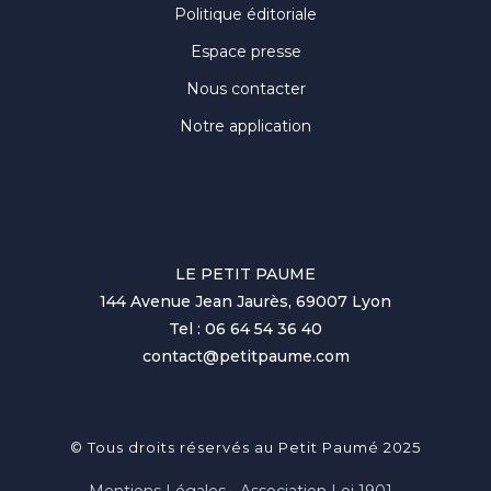
Politique éditoriale
Espace presse
Nous contacter
Notre application
LE PETIT PAUME
144 Avenue Jean Jaurès, 69007 Lyon
Tel : 06 64 54 36 40
contact@petitpaume.com
© Tous droits réservés au Petit Paumé 2025