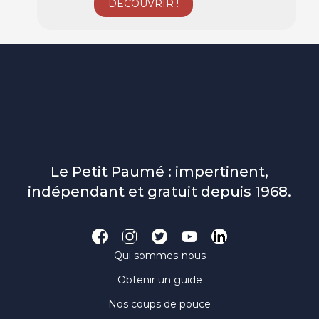
Le Petit Paumé : impertinent,
indépendant et gratuit depuis 1968.
Qui sommes-nous
Obtenir un guide
Nos coups de pouce