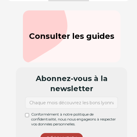
Consulter les guides
Abonnez-vous à la
newsletter
Conformément à notre politique de
confidentialité, nous nous engageons à respecter
vos données personnelles.