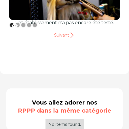
Cet établissement n'a pas encore été testé.
Suivant
Vous allez adorer nos
RPPP dans la même catégorie
No items found.