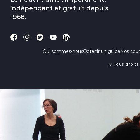
indépendant et gratuit depuis
1968.
Qui sommes-nous
Obtenir un guide
Nos cou
© Tous droits