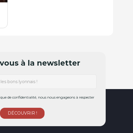
ous à la newsletter
ue de confidentialité, nous nous engageons à respecter