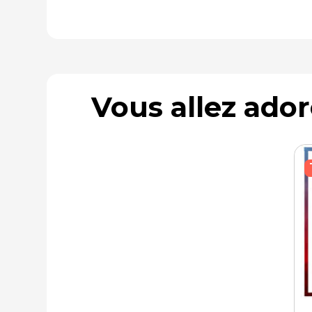
Vous allez ado