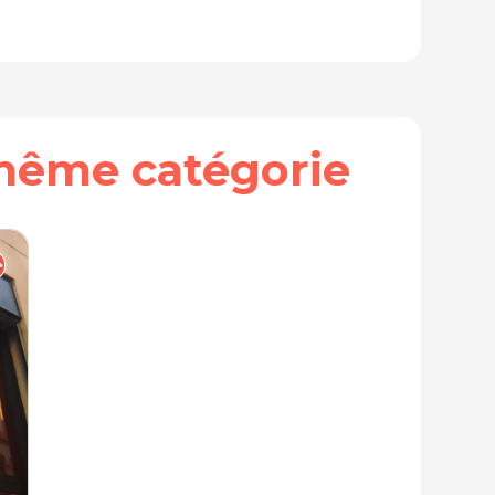
même catégorie