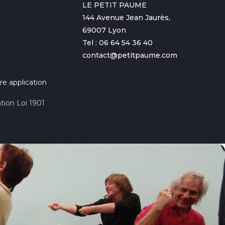
LE PETIT PAUME
144 Avenue Jean Jaurès,
69007 Lyon
Tel : 06 64 54 36 40
contact@petitpaume.com
re application
tion Loi 1901