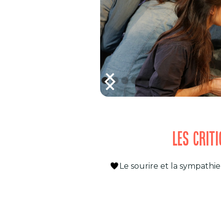
LES CRIT
Le sourire et la sympathie