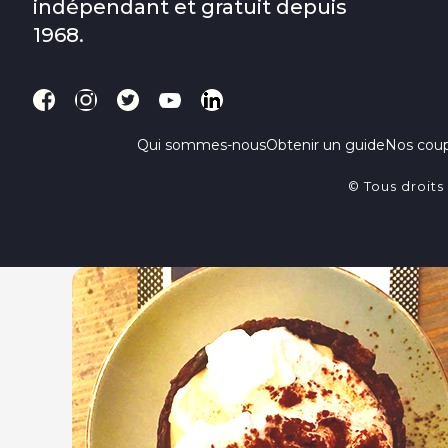
indépendant et gratuit depuis
1968.
Qui sommes-nous
Obtenir un guide
Nos cou
© Tous droits