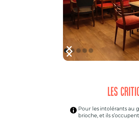
LES CRIT
Pour les intolérants au 
brioche, et ils s’occupent