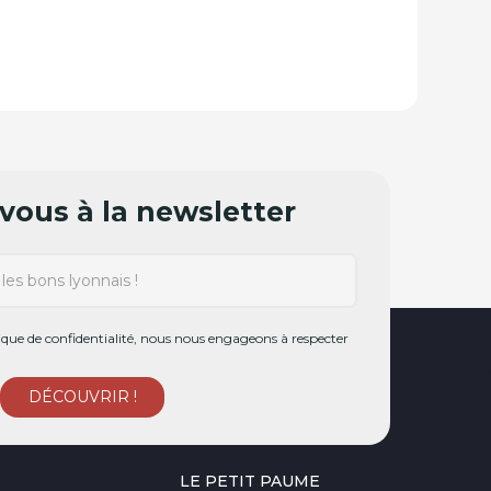
ous à la newsletter
ue de confidentialité, nous nous engageons à respecter
LE PETIT PAUME