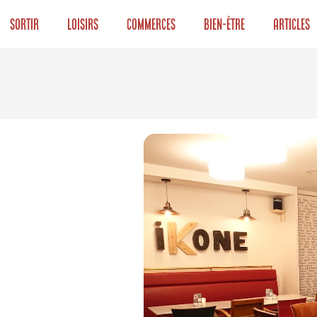
Sortir
Loisirs
Commerces
Bien-être
Articles