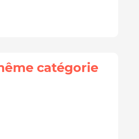
même catégorie