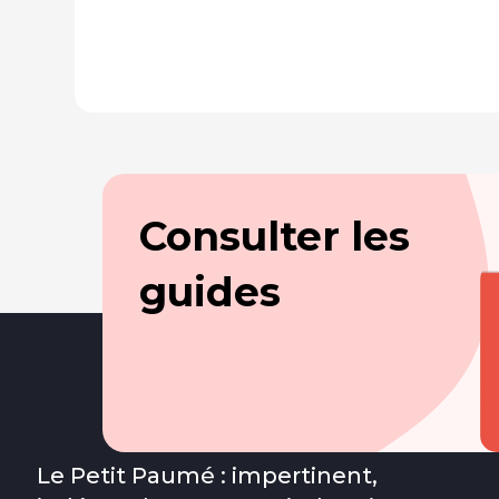
Consulter les
guides
Le Petit Paumé : impertinent,