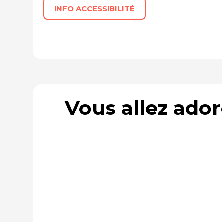
INFO ACCESSIBILITÉ
Vous allez ado