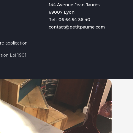
144 Avenue Jean Jaurès,
69007 Lyon
Tel : 06 64 54 36 40
contact@petitpaume.com
re application
tion Loi 1901