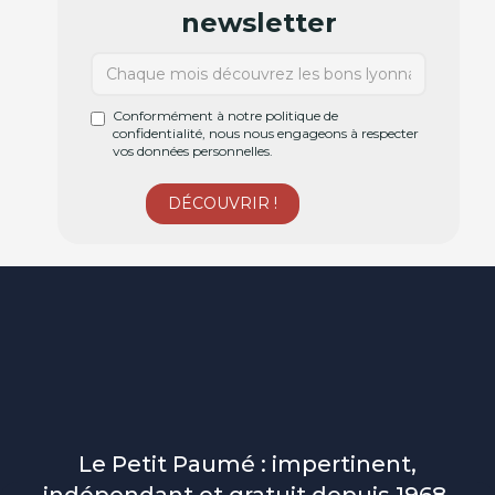
newsletter
Conformément à notre politique de
confidentialité, nous nous engageons à respecter
vos données personnelles.
Le Petit Paumé : impertinent,