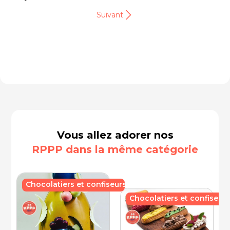
Suivant
Vous allez adorer nos
RPPP dans la même catégorie
Chocolatiers et confiseurs
Chocolatiers et confiseurs