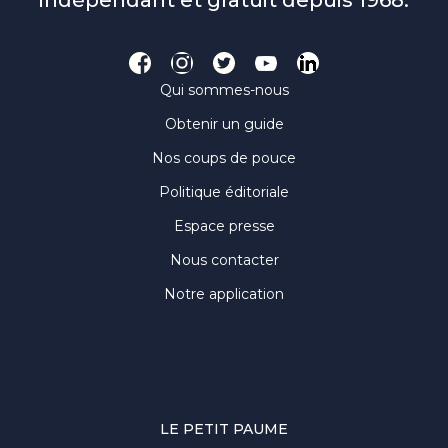
indépendant et gratuit depuis 1968.
Qui sommes-nous
Obtenir un guide
Nos coups de pouce
Politique éditoriale
Espace presse
Nous contacter
Notre application
LE PETIT PAUME