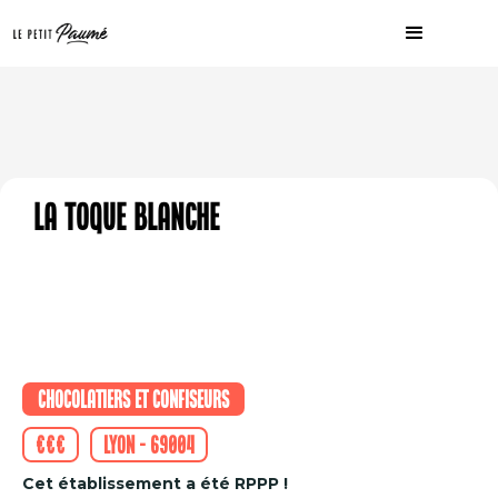
La Toque Blanche
Chocolatiers et confiseurs
€€€
Lyon - 69004
Cet établissement a été RPPP !