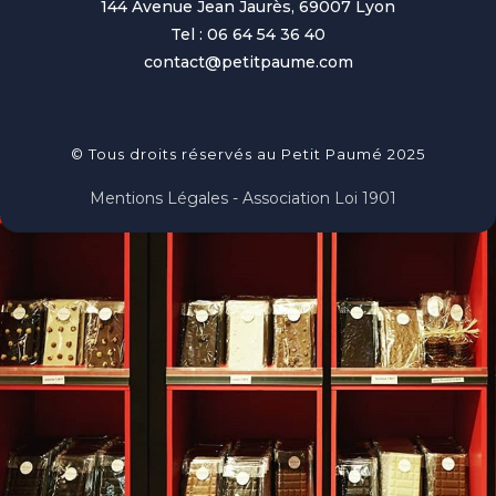
144 Avenue Jean Jaurès, 69007 Lyon
Tel : 06 64 54 36 40
contact@petitpaume.com
© Tous droits réservés au Petit Paumé 2025
Mentions Légales - Association Loi 1901