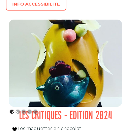
INFO ACCESSIBILITÉ
LES CRITIQUES - EDITION 2024
Les maquettes en chocolat