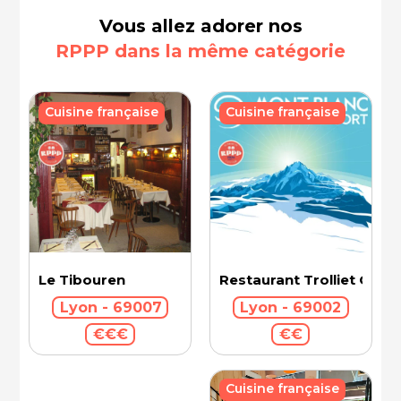
Vous allez adorer nos
RPPP dans la même catégorie
Cuisine française
Cuisine française
Le Tibouren
Restaurant Trolliet Gran
Lyon - 69007
Lyon - 69002
€€€
€€
Cuisine française