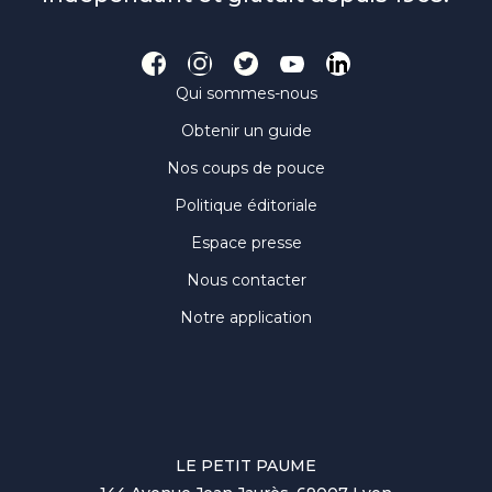
Qui sommes-nous
Obtenir un guide
Nos coups de pouce
Politique éditoriale
Espace presse
Nous contacter
Notre application
LE PETIT PAUME