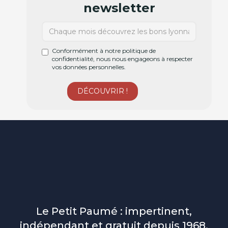
newsletter
Conformément à notre politique de
confidentialité, nous nous engageons à respecter
vos données personnelles.
Le Petit Paumé : impertinent,
indépendant et gratuit depuis 1968.