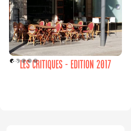
LES CRITIQUES - EDITION 2017