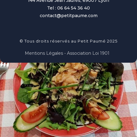
144 Avenue Jean Jaurès, 69007 Lyon
Tel : 06 64 54 36 40
contact@petitpaume.com
© Tous droits réservés au Petit Paumé 2025
Mentions Légales - Association Loi 1901