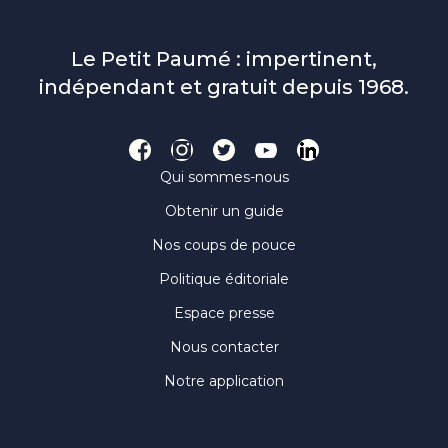
Le Petit Paumé : impertinent,
indépendant et gratuit depuis 1968.
Qui sommes-nous
Obtenir un guide
Nos coups de pouce
Politique éditoriale
Espace presse
Nous contacter
Notre application