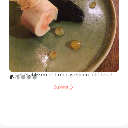
Cet établissement n'a pas encore été testé.
Suivant