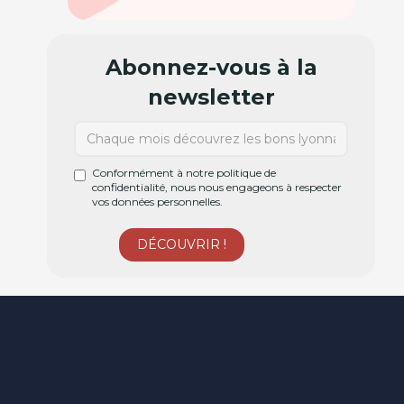
Abonnez-vous à la
newsletter
Conformément à notre politique de
confidentialité, nous nous engageons à respecter
vos données personnelles.