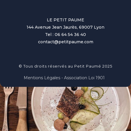
LE PETIT PAUME
144 Avenue Jean Jaurès, 69007 Lyon
Tel : 06 64 54 36 40
contact@petitpaume.com
© Tous droits réservés au Petit Paumé 2025
Mentions Légales - Association Loi 1901