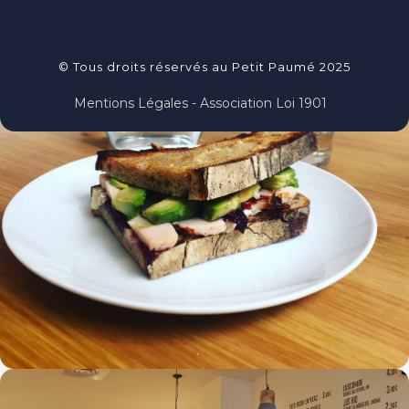
© Tous droits réservés au Petit Paumé 2025
Mentions Légales - Association Loi 1901