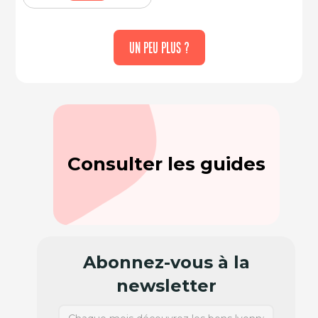
UN PEU PLUS ?
Consulter les guides
Abonnez-vous à la
newsletter