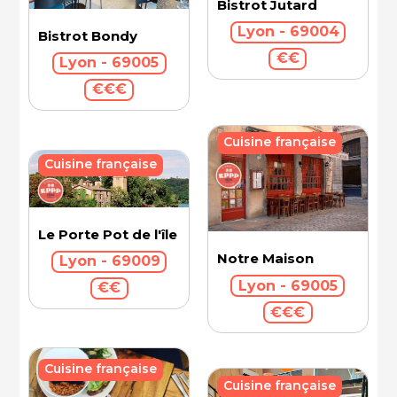
Bistrot Jutard
Lyon - 69004
Bistrot Bondy
€€
Lyon - 69005
€€€
Cuisine française
Cuisine française
Le Porte Pot de l'île Barbe
Notre Maison
Lyon - 69009
Lyon - 69005
€€
€€€
Cuisine française
Cuisine française