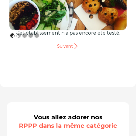
Cet établissement n'a pas encore été testé.
Suivant
Vous allez adorer nos
RPPP dans la même catégorie