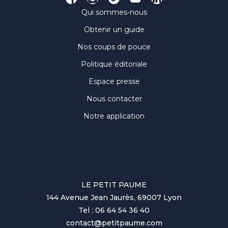
Qui sommes-nous
Obtenir un guide
Nos coups de pouce
Politique éditoriale
Espace presse
Nous contacter
Notre application
LE PETIT PAUME
144 Avenue Jean Jaurès, 69007 Lyon
Tel : 06 64 54 36 40
contact@petitpaume.com