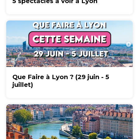
5 spectacles à voir à Lyon
Que Faire à Lyon ? (29 juin - 5
juillet)