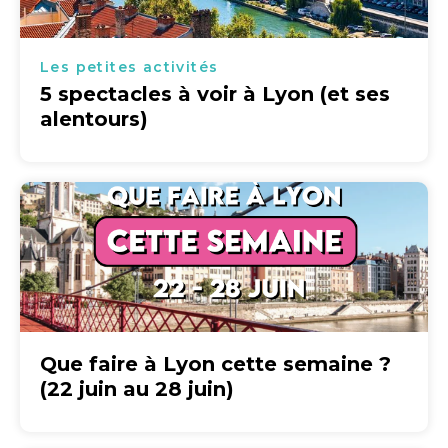
Les petites activités
5 spectacles à voir à Lyon (et ses
alentours)
Que faire à Lyon cette semaine ?
(22 juin au 28 juin)