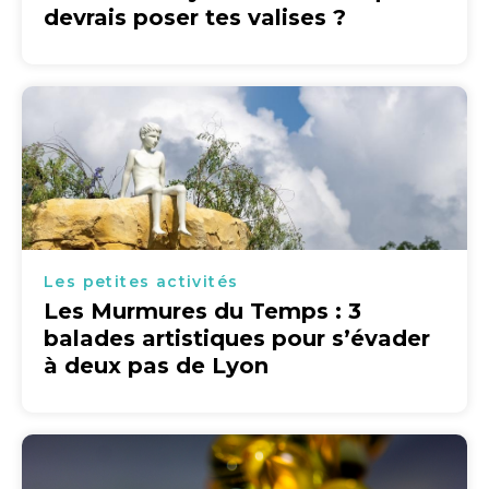
devrais poser tes valises ?
Les petites activités
Les Murmures du Temps : 3
balades artistiques pour s’évader
à deux pas de Lyon