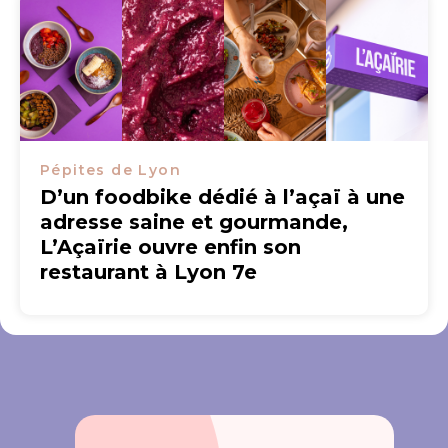
Pépites de Lyon
D’un foodbike dédié à l’açaï à une
adresse saine et gourmande,
L’Açaïrie ouvre enfin son
restaurant à Lyon 7e