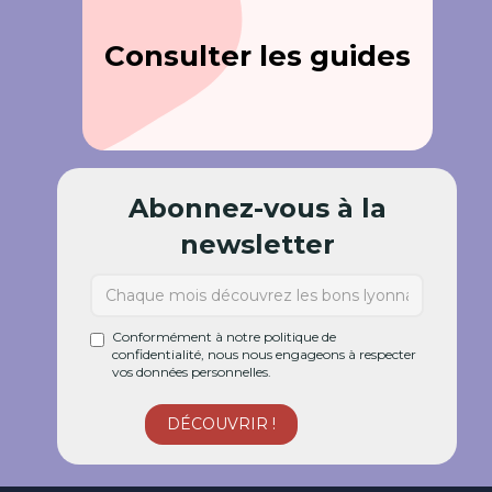
Consulter les guides
Abonnez-vous à la
newsletter
Conformément à notre politique de
confidentialité, nous nous engageons à respecter
vos données personnelles.