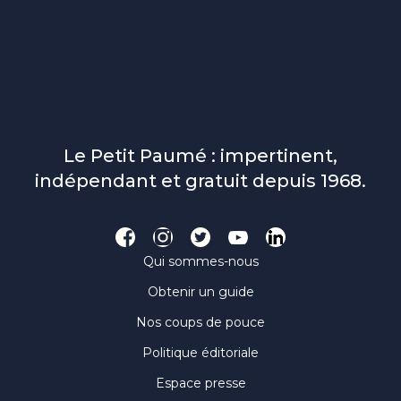
Le Petit Paumé : impertinent,
indépendant et gratuit depuis 1968.
Qui sommes-nous
Obtenir un guide
Nos coups de pouce
Politique éditoriale
Espace presse