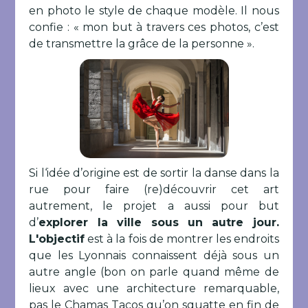
en photo le style de chaque modèle. Il nous
confie : « mon but à travers ces photos, c’est
de transmettre la grâce de la personne ».
Si l‘idée d’origine est de sortir la danse dans la
rue pour faire (re)découvrir cet art
autrement, le projet a aussi pour but
d’
explorer la ville sous un autre jour.
L'objectif
est à la fois de montrer les endroits
que les Lyonnais connaissent déjà sous un
autre angle (bon on parle quand même de
lieux avec une architecture remarquable,
pas le Chamas Tacos qu’on squatte en fin de