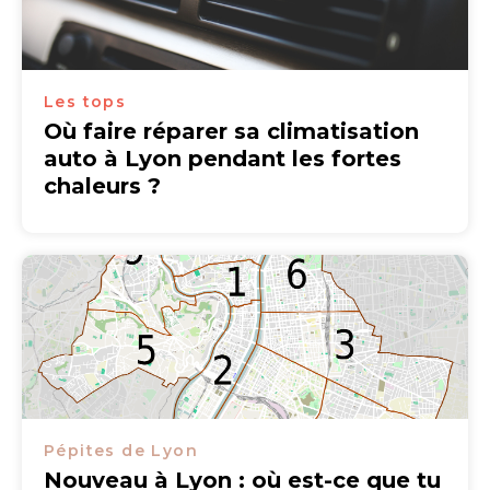
Les tops
Où faire réparer sa climatisation
auto à Lyon pendant les fortes
chaleurs ?
Pépites de Lyon
Nouveau à Lyon : où est-ce que tu