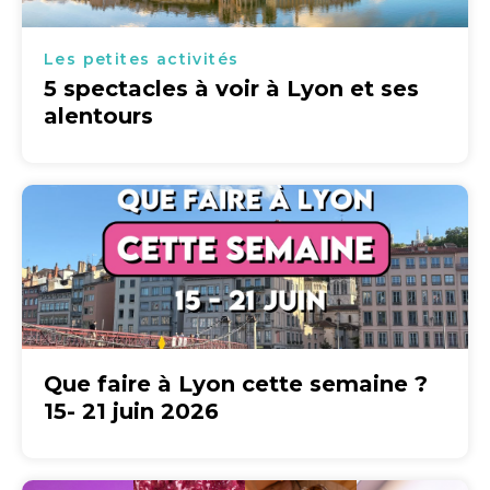
Les petites activités
5 spectacles à voir à Lyon et ses
alentours
Que faire à Lyon cette semaine ?
15- 21 juin 2026