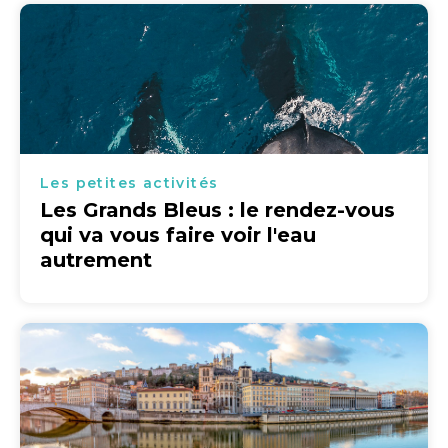
Les petites activités
Les Grands Bleus : le rendez-vous
qui va vous faire voir l'eau
autrement