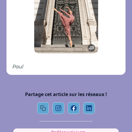
Paul
Partage cet article sur les réseaux !