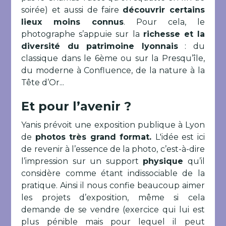
soirée) et aussi de faire
découvrir certains
lieux moins connus
. Pour cela, le
photographe s’appuie sur la
richesse et la
diversité du patrimoine lyonnais
: du
classique dans le 6ème ou sur la Presqu’île,
du moderne à Confluence, de la nature à la
Tête d’Or...
Et pour l’avenir ?
Yanis prévoit une exposition publique à Lyon
de
photos très grand format.
L'idée est ici
de revenir à l’essence de la photo, c’est-à-dire
l’impression sur un support
physique
qu’il
considère comme étant indissociable de la
pratique. Ainsi il nous confie beaucoup aimer
les projets d’exposition, même si cela
demande de se vendre (exercice qui lui est
plus pénible mais pour lequel il peut