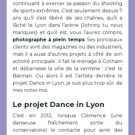
continuant à exercer sa passion du shooting
de sports extrêmes. C’est seulement depuis 7
ans qu’il s’est libéré de ses chaînes, qu’il a
lâché le Lyon dans l’arène (Johnny tu nous
manques) et qu’il est, vous l’aurez compris,
photographe à plein temps
. Ses principaux
clients sont des magazines ou des industriels,
mais il a aussi d’autres projets à côté de son
activité principale : il fait le ménage à Gotham
et débarrasse la ville de la vermine : c’est le
Batman. Ou alors il est l’artiste derrière le
projet Dance in Lyon, je suis plus trop sûr de
mes notes moi.
Le projet Dance in Lyon
C’est en 2012, lorsque Clémence (une
danseuse fraîchement sortie du
conservatoire) le contacte pour avoir des