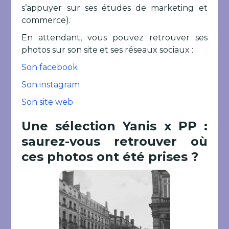
s’appuyer sur ses études de marketing et
commerce).
En attendant, vous pouvez retrouver ses
photos sur son site et ses réseaux sociaux :
Son facebook
Son instagram
Son site web
Une sélection Yanis x PP :
saurez-vous retrouver où
ces photos ont été prises ?