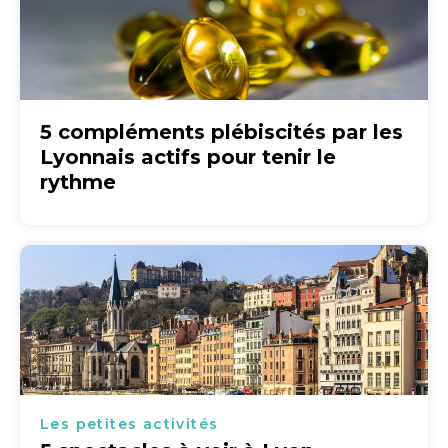
5 compléments plébiscités par les
Lyonnais actifs pour tenir le
rythme
Les petites activités