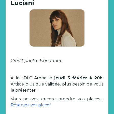
Luciani
Crédit photo : Fiona Torre
A la LDLC Arena le
jeudi 5 février à 20h
.
Artiste plus que validée, plus besoin de vous
la présenter !
Vous pouvez encore prendre vos places :
Réservez vos place !