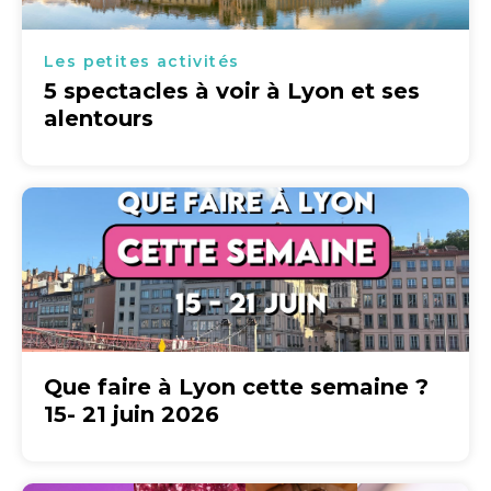
Les petites activités
5 spectacles à voir à Lyon et ses
alentours
Que faire à Lyon cette semaine ?
15- 21 juin 2026