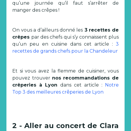
qu’une journée qu’il faut s’arrêter de
manger des crêpes !
On vous a d’ailleurs donné les
3 recettes de
crêpes
par des chefs qui s’y connaissent plus
qu’un peu en cuisine dans cet article :
3
recettes de grands chefs pour la Chandeleur
Et si vous avez la flemme de cuisiner, vous
pouvez trouver
nos recommandations de
crêperies à Lyon
dans cet article :
Notre
Top 3 des meilleures crêperies de Lyon
2 - Aller au concert de Clara