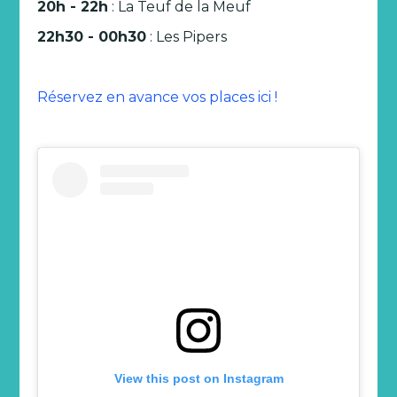
20h - 22h
: La Teuf de la Meuf
22h30 - 00h30
: Les Pipers
Réservez en avance vos places ici !
View this post on Instagram