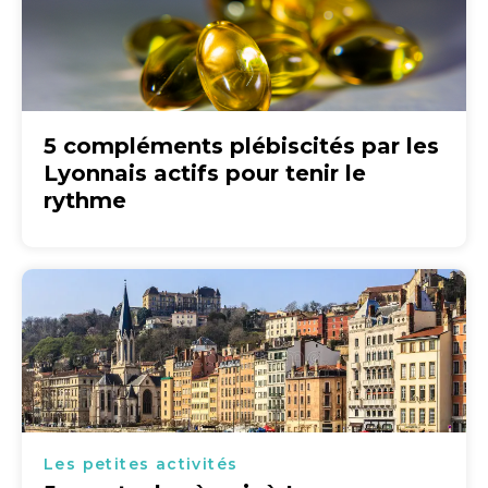
5 compléments plébiscités par les
Lyonnais actifs pour tenir le
rythme
Les petites activités