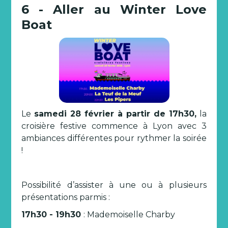
6 - Aller au Winter Love
Boat
Le
samedi 28 février à partir de 17h30,
la
croisière festive commence à Lyon avec 3
ambiances différentes pour rythmer la soirée
!
Possibilité d’assister à une ou à plusieurs
présentations parmis :
17h30 - 19h30
: Mademoiselle Charby