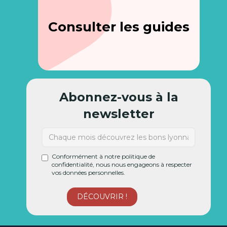
Consulter les guides
Abonnez-vous à la
newsletter
Conformément à notre politique de
confidentialité, nous nous engageons à respecter
vos données personnelles.