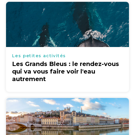
Les petites activités
Les Grands Bleus : le rendez-vous
qui va vous faire voir l'eau
autrement