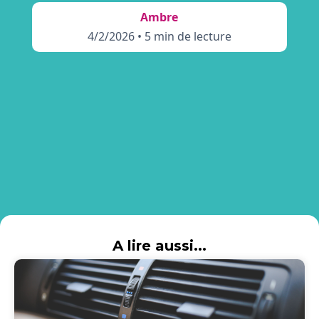
Ambre
4/2/2026
•
5 min de lecture
A lire aussi...