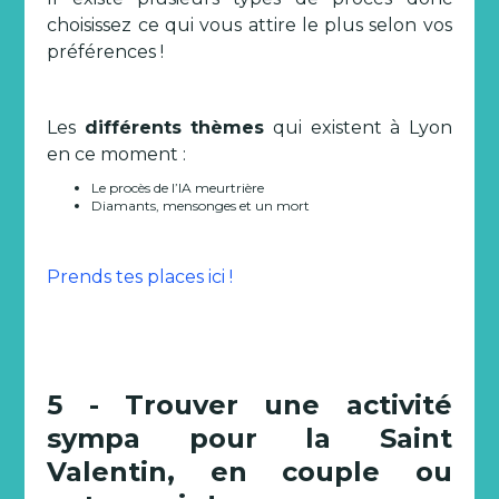
choisissez ce qui vous attire le plus selon vos
préférences !
Les
différents thèmes
qui existent à Lyon
en ce moment :
Le procès de l’IA meurtrière
Diamants, mensonges et un mort
Prends tes places ici !
5 - Trouver une activité
sympa pour la Saint
Valentin, en couple ou