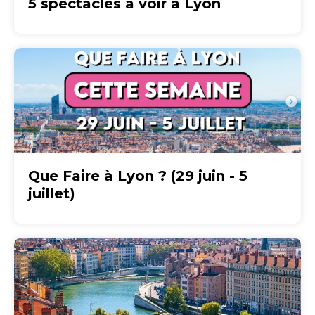
5 spectacles à voir à Lyon
Que Faire à Lyon ? (29 juin - 5
juillet)