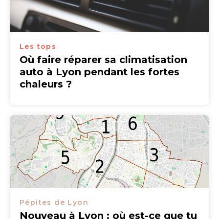
Les tops
Où faire réparer sa climatisation
auto à Lyon pendant les fortes
chaleurs ?
Pépites de Lyon
Nouveau à Lyon : où est-ce que tu