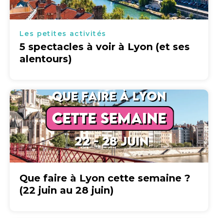
Les petites activités
5 spectacles à voir à Lyon (et ses
alentours)
Que faire à Lyon cette semaine ?
(22 juin au 28 juin)