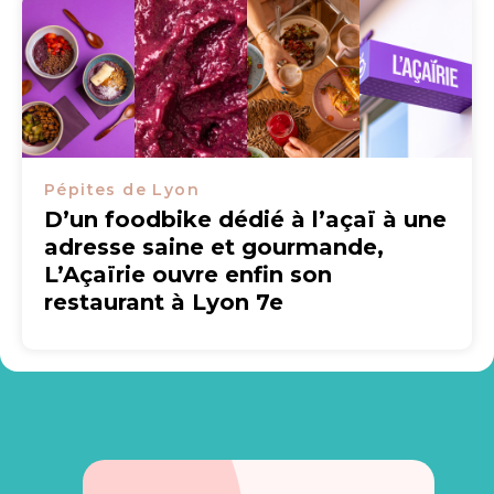
Pépites de Lyon
D’un foodbike dédié à l’açaï à une
adresse saine et gourmande,
L’Açaïrie ouvre enfin son
restaurant à Lyon 7e