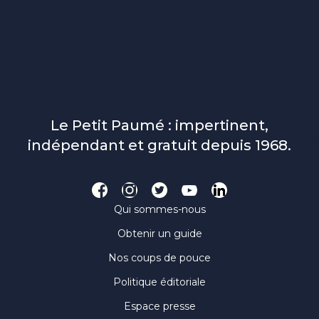
Le Petit Paumé : impertinent,
indépendant et gratuit depuis 1968.
Qui sommes-nous
Obtenir un guide
Nos coups de pouce
Politique éditoriale
Espace presse