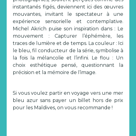
instantanés figés, deviennent ici des œuvres
mouvantes, invitant le spectateur à une
expérience sensorielle et contemplative.
Michel Akrich puise son inspiration dans : Le
mouvement : Capturer l’éphémère, les
traces de lumière et de temps. La couleur : Ici
le bleu, fil conducteur de la série, symbolise à
la fois la mélancolie et l’infini. Le flou : Un
choix esthétique pensé, questionnant la
précision et la mémoire de l’image.
Si vous voulez partir en voyage vers une mer
bleu azur sans payer un billet hors de prix
pour les Maldives, on vous recommande !