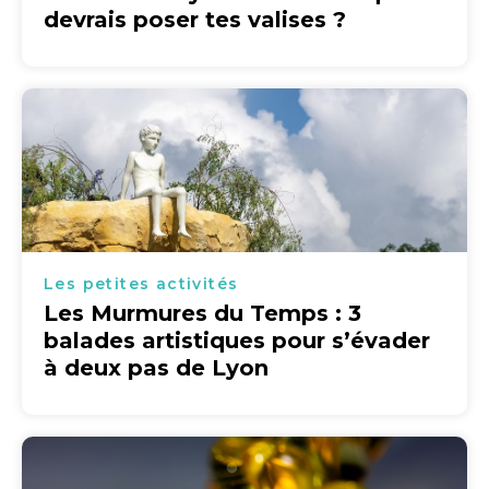
devrais poser tes valises ?
Les petites activités
Les Murmures du Temps : 3
balades artistiques pour s’évader
à deux pas de Lyon