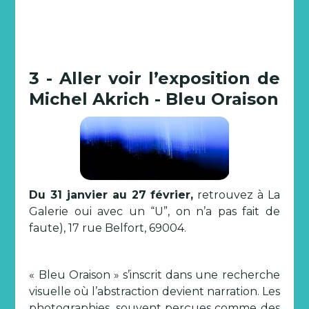
3 - Aller voir l’exposition de
Michel Akrich - Bleu Oraison
Du 31 janvier au 27 février,
retrouvez à La
Galerie oui avec un “U”, on n’a pas fait de
faute), 17 rue Belfort, 69004.
« Bleu Oraison » s’inscrit dans une recherche
visuelle où l’abstraction devient narration. Les
photographies, souvent perçues comme des