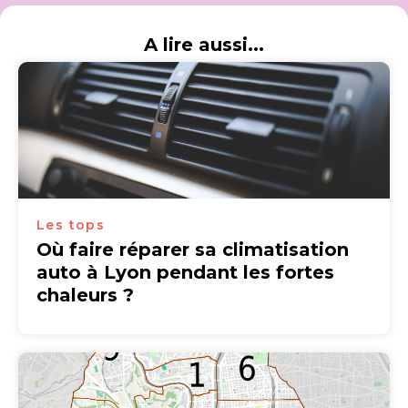
A lire aussi...
Les tops
Où faire réparer sa climatisation
auto à Lyon pendant les fortes
chaleurs ?