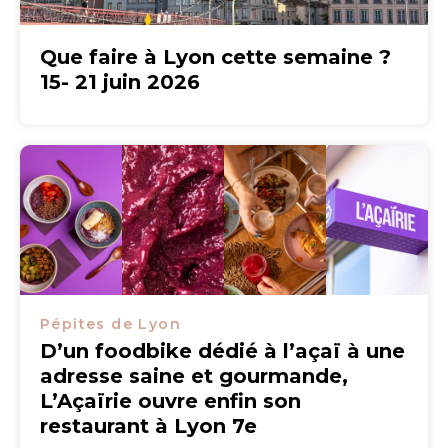
Que faire à Lyon cette semaine ?
15- 21 juin 2026
Pépites de Lyon
D’un foodbike dédié à l’açaï à une
adresse saine et gourmande,
L’Açaïrie ouvre enfin son
restaurant à Lyon 7e