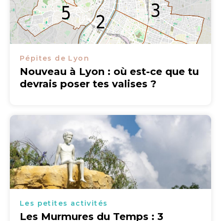
Pépites de Lyon
Nouveau à Lyon : où est-ce que tu
devrais poser tes valises ?
Les petites activités
Les Murmures du Temps : 3