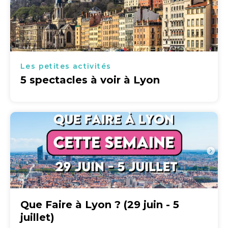
Les petites activités
5 spectacles à voir à Lyon
Que Faire à Lyon ? (29 juin - 5
juillet)