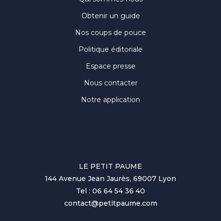
Obtenir un guide
Nos coups de pouce
Politique éditoriale
Espace presse
Nous contacter
Notre application
LE PETIT PAUME
144 Avenue Jean Jaurès, 69007 Lyon
Tel : 06 64 54 36 40
contact@petitpaume.com