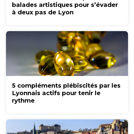
balades artistiques pour s’évader
à deux pas de Lyon
5 compléments plébiscités par les
Lyonnais actifs pour tenir le
rythme