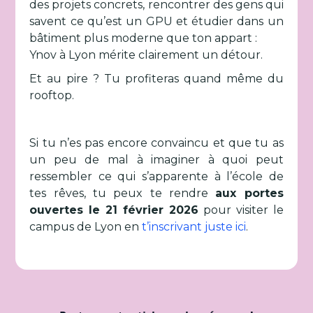
des projets concrets, rencontrer des gens qui
savent ce qu’est un GPU et étudier dans un
bâtiment plus moderne que ton appart :
Ynov à Lyon mérite clairement un détour.
Et au pire ? Tu profiteras quand même du
rooftop.
Si tu n’es pas encore convaincu et que tu as
un peu de mal à imaginer à quoi peut
ressembler ce qui s’apparente à l’école de
tes rêves, tu peux te rendre
aux portes
ouvertes le 21 février 2026
pour visiter le
campus de Lyon en
t’inscrivant juste ici
.