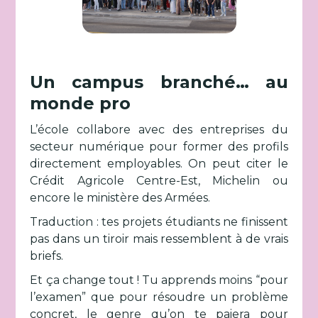
Un campus branché… au
monde pro
L’école collabore avec des entreprises du
secteur numérique pour former des profils
directement employables. On peut citer le
Crédit Agricole Centre-Est, Michelin ou
encore le ministère des Armées.
Traduction : tes projets étudiants ne finissent
pas dans un tiroir mais ressemblent à de vrais
briefs.
Et ça change tout ! Tu apprends moins “pour
l’examen” que pour résoudre un problème
concret, le genre qu’on te paiera pour