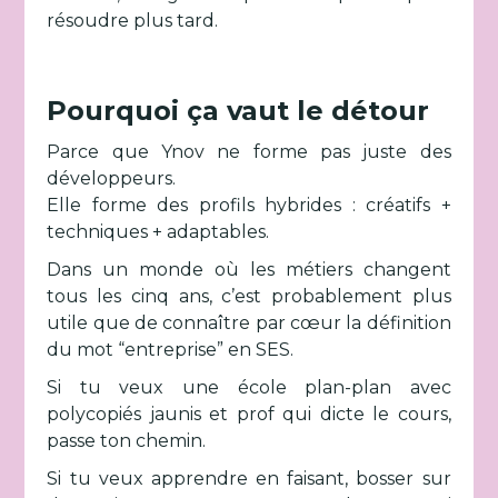
résoudre plus tard.
Pourquoi ça vaut le détour
Parce que Ynov ne forme pas juste des
développeurs.
Elle forme des profils hybrides : créatifs +
techniques + adaptables.
Dans un monde où les métiers changent
tous les cinq ans, c’est probablement plus
utile que de connaître par cœur la définition
du mot “entreprise” en SES.
Si tu veux une école plan-plan avec
polycopiés jaunis et prof qui dicte le cours,
passe ton chemin.
Si tu veux apprendre en faisant, bosser sur