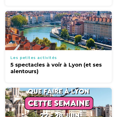
Les petites activités
5 spectacles à voir à Lyon (et ses
alentours)