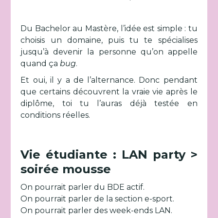
Du Bachelor au Mastère, l’idée est simple : tu
choisis un domaine, puis tu te spécialises
jusqu’à devenir la personne qu’on appelle
quand ça
bug
.
Et oui, il y a de l’alternance. Donc pendant
que certains découvrent la vraie vie après le
diplôme, toi tu l’auras déjà testée en
conditions réelles.
Vie étudiante : LAN party >
soirée mousse
On pourrait parler du BDE actif.
On pourrait parler de la section e-sport.
On pourrait parler des week-ends LAN.