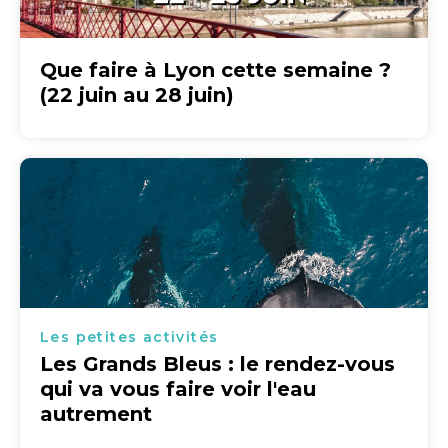
Que faire à Lyon cette semaine ?
(22 juin au 28 juin)
Les petites activités
Les Grands Bleus : le rendez-vous
qui va vous faire voir l'eau
autrement