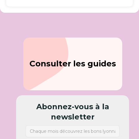
Consulter les guides
Abonnez-vous à la
newsletter