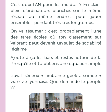
C’est quoi LAN pour les moldus ? En clair :
plein d’ordinateurs branchés sur le même
réseau au même endroit pour jouer
ensemble… pendant très, très longtemps.
On va résumer : c’est probablement l’une
des rares écoles où ton classement sur
Valorant peut devenir un sujet de sociabilité
légitime.
Ajoute à ça les bars et restos autour de la
Presqu’île et tu obtiens une équation simple
:
travail sérieux + ambiance geek assumée +
vraie vie lyonnaise. Que demande le peuple
??