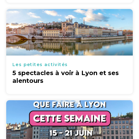
Les petites activités
5 spectacles à voir à Lyon et ses
alentours