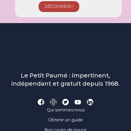
Le Petit Paumé : impertinent,
indépendant et gratuit depuis 1968.
Qui sommes-nous
Obtenir un guide
Nos coups de pouce