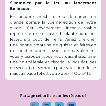
S’immoler par le feu au lancement
Bellecour
En octobre prochain sera distribuée en
grande pompe la 50ème édition de notre
guide. Cet évènement incontournable
représente une occasion brulante pour nos
lecteurs à bout de nerfs. Venez chercher
une bonne trentaine de guides et faites-en
un bucher ardent avant de paisiblement
vous y assoupir, vous vous garantissez ainsi
une fin théâtrale et historique. Nos équipes
de secouristes seront là pour vous tirer de ce
mauvais pas si tel est votre désir. TOO LATE
Partage cet article sur les réseaux !