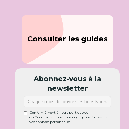
Consulter les guides
Abonnez-vous à la
newsletter
Conformément à notre politique de
confidentialité, nous nous engageons à respecter
vos données personnelles.