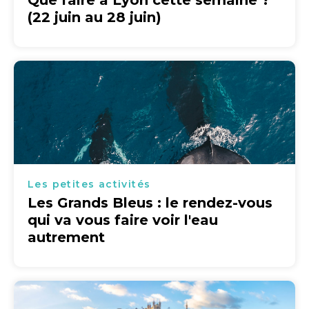
Que faire à Lyon cette semaine ?
(22 juin au 28 juin)
Les petites activités
Les Grands Bleus : le rendez-vous
qui va vous faire voir l'eau
autrement