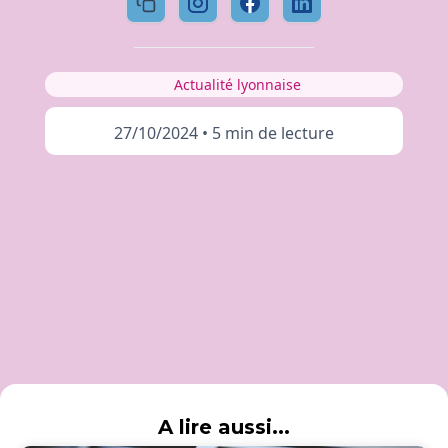
Actualité lyonnaise
27/10/2024
•
5 min de lecture
A lire aussi...