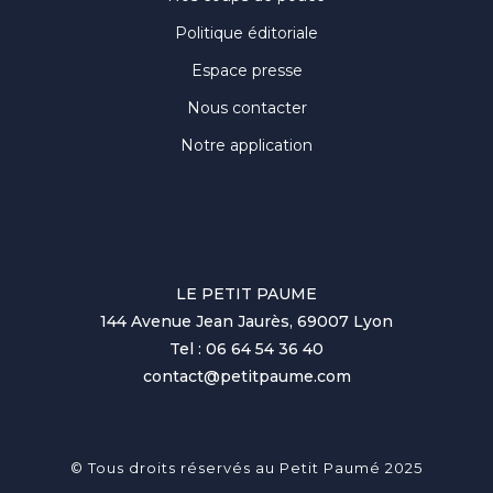
Politique éditoriale
Espace presse
Nous contacter
Notre application
LE PETIT PAUME
144 Avenue Jean Jaurès, 69007 Lyon
Tel : 06 64 54 36 40
contact@petitpaume.com
© Tous droits réservés au Petit Paumé 2025