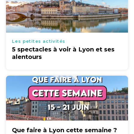
Les petites activités
5 spectacles à voir à Lyon et ses
alentours
Que faire à Lyon cette semaine ?