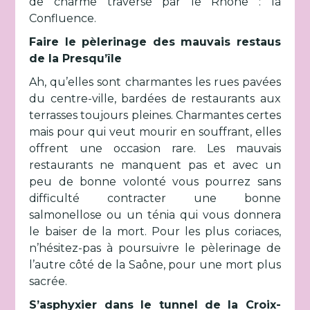
de charme traversé par le Rhône : la
Confluence.
Faire le pèlerinage des mauvais restaus
de la Presqu’île
Ah, qu’elles sont charmantes les rues pavées
du centre-ville, bardées de restaurants aux
terrasses toujours pleines. Charmantes certes
mais pour qui veut mourir en souffrant, elles
offrent une occasion rare. Les mauvais
restaurants ne manquent pas et avec un
peu de bonne volonté vous pourrez sans
difficulté contracter une bonne
salmonellose ou un ténia qui vous donnera
le baiser de la mort. Pour les plus coriaces,
n’hésitez-pas à poursuivre le pèlerinage de
l’autre côté de la Saône, pour une mort plus
sacrée.
S’asphyxier dans le tunnel de la Croix-