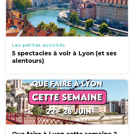
Les petites activités
5 spectacles à voir à Lyon (et ses
alentours)