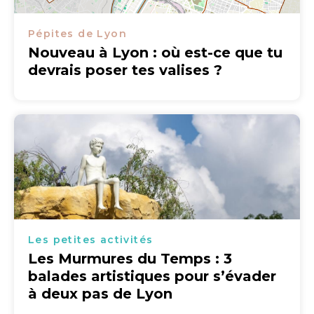
Pépites de Lyon
Nouveau à Lyon : où est-ce que tu
devrais poser tes valises ?
Les petites activités
Les Murmures du Temps : 3
balades artistiques pour s’évader
à deux pas de Lyon