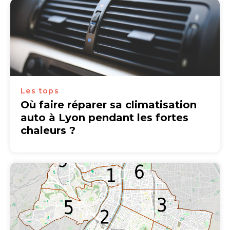
Les tops
Où faire réparer sa climatisation
auto à Lyon pendant les fortes
chaleurs ?