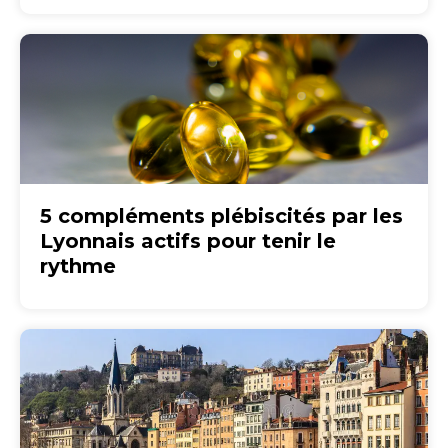
5 compléments plébiscités par les
Lyonnais actifs pour tenir le
rythme