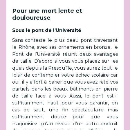
Pour une mort lente et
douloureuse
Sous le pont de l’Université
Sans conteste le plus beau pont traversant
le Rhône, avec ses ornements en bronze, le
Pont de l’Université réunit deux avantages
de taille. D’abord si vous vous placez sur les
quais depuis la Presqu’île, vous aurez tout le
loisir de contempler votre échec scolaire car
oui, il y a fort à parier que vous avez raté vos
partiels dans les beaux bâtiments en pierre
de taille face à vous. Aussi, le pont est-il
suffisamment haut pour vous garantir, en
cas de saut, une fin spectaculaire mais
suffisamment douce pour que vous
n’agonisiez qu’au niveau d’un autre endroit