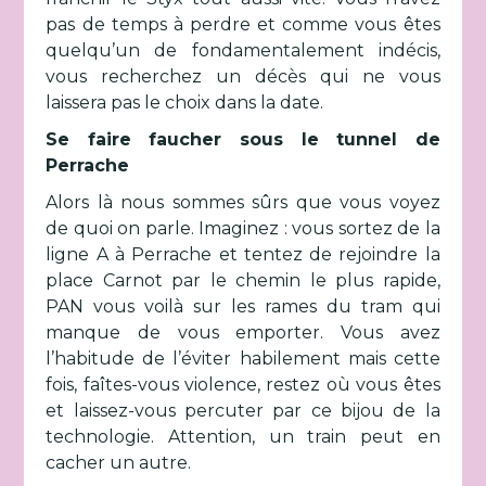
pas de temps à perdre et comme vous êtes
quelqu’un de fondamentalement indécis,
vous recherchez un décès qui ne vous
laissera pas le choix dans la date.
Se faire faucher sous le tunnel de
Perrache
Alors là nous sommes sûrs que vous voyez
de quoi on parle. Imaginez : vous sortez de la
ligne A à Perrache et tentez de rejoindre la
place Carnot par le chemin le plus rapide,
PAN vous voilà sur les rames du tram qui
manque de vous emporter. Vous avez
l’habitude de l’éviter habilement mais cette
fois, faîtes-vous violence, restez où vous êtes
et laissez-vous percuter par ce bijou de la
technologie. Attention, un train peut en
cacher un autre.