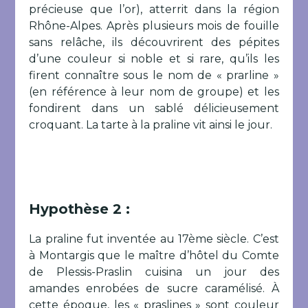
précieuse que l’or), atterrit dans la région
Rhône-Alpes. Après plusieurs mois de fouille
sans relâche, ils découvrirent des pépites
d’une couleur si noble et si rare, qu’ils les
firent connaître sous le nom de « prarline »
(en référence à leur nom de groupe) et les
fondirent dans un sablé délicieusement
croquant. La tarte à la praline vit ainsi le jour.
Hypothèse 2 :
La praline fut inventée au 17ème siècle. C’est
à Montargis que le maître d’hôtel du Comte
de Plessis-Praslin cuisina un jour des
amandes enrobées de sucre caramélisé. À
cette époque, les « praslines » sont couleur