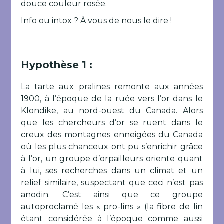
douce couleur rosée.
Info ou intox ? À vous de nous le dire !
Hypothèse 1 :
La tarte aux pralines remonte aux années
1900, à l’époque de la ruée vers l’or dans le
Klondike, au nord-ouest du Canada. Alors
que les chercheurs d’or se ruent dans le
creux des montagnes enneigées du Canada
où les plus chanceux ont pu s’enrichir grâce
à l’or, un groupe d’orpailleurs oriente quant
à lui, ses recherches dans un climat et un
relief similaire, suspectant que ceci n’est pas
anodin. C’est ainsi que ce groupe
autoproclamé les « pro-lins » (la fibre de lin
étant considérée à l’époque comme aussi