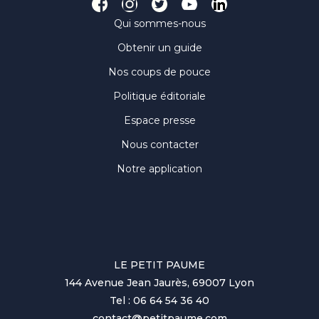
Qui sommes-nous
Obtenir un guide
Nos coups de pouce
Politique éditoriale
Espace presse
Nous contacter
Notre application
LE PETIT PAUME
144 Avenue Jean Jaurès, 69007 Lyon
Tel : 06 64 54 36 40
contact@petitpaume.com