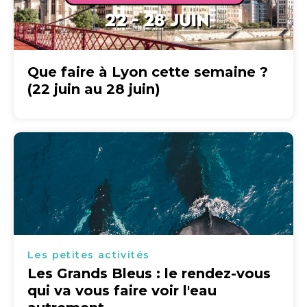
Que faire à Lyon cette semaine ?
(22 juin au 28 juin)
Les petites activités
Les Grands Bleus : le rendez-vous
qui va vous faire voir l'eau