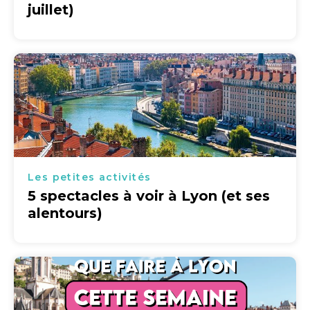
juillet)
Les petites activités
5 spectacles à voir à Lyon (et ses
alentours)