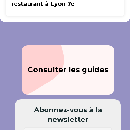
restaurant à Lyon 7e
Consulter les guides
Abonnez-vous à la
newsletter