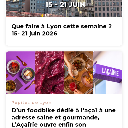
Que faire à Lyon cette semaine ?
15- 21 juin 2026
Pépites de Lyon
D’un foodbike dédié à l’açaï à une
adresse saine et gourmande,
L’Açaïrie ouvre enfin son