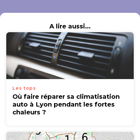
A lire aussi...
Les tops
Où faire réparer sa climatisation
auto à Lyon pendant les fortes
chaleurs ?