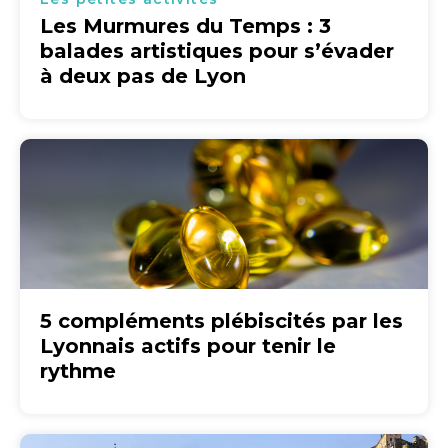
Les Murmures du Temps : 3
balades artistiques pour s’évader
à deux pas de Lyon
5 compléments plébiscités par les
Lyonnais actifs pour tenir le
rythme