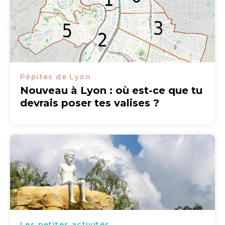
Pépites de Lyon
Nouveau à Lyon : où est-ce que tu
devrais poser tes valises ?
Les petites activités