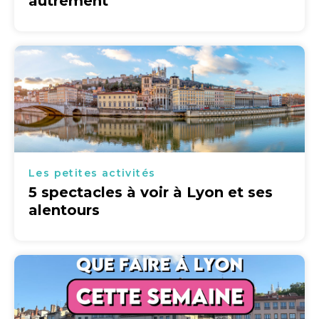
autrement
Les petites activités
5 spectacles à voir à Lyon et ses
alentours