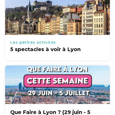
Les petites activités
5 spectacles à voir à Lyon
Que Faire à Lyon ? (29 juin - 5