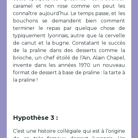
caramel et non rose comme on peut les
connaître aujourd’hui. Le temps passe, et les
bouchons se demandent bien comment
terminer le repas par quelque chose de
typiquement lyonnais, autre que la cervelle
de canut et la bugne. Constatant le succès
de la praline dans des desserts comme la
brioche, un chef étoilé de l’Ain, Alain Chapel,
invente dans les années 1970 un nouveau
format de dessert à base de praline : la tarte à
la praline !
Hypothèse 3 :
C’est une histoire collégiale qui est à l’origine