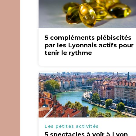
5 compléments plébiscités
par les Lyonnais actifs pour
tenir le rythme
Les petites activités
5 spectacles à voir à Lyon