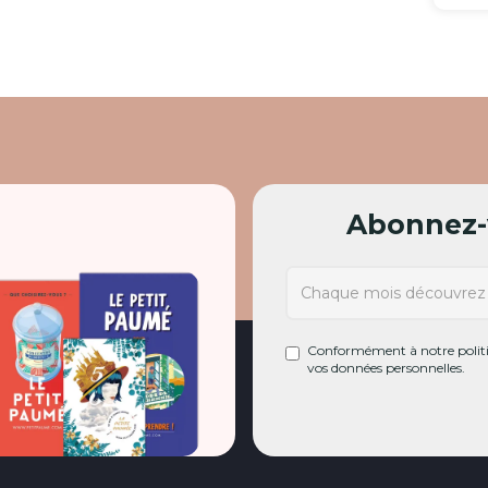
Abonnez-v
Conformément à notre politiq
vos données personnelles.