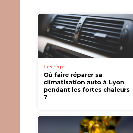
Les tops
Où faire réparer sa
climatisation auto à Lyon
pendant les fortes chaleurs
?