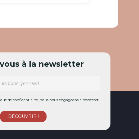
ous à la newsletter
ue de confidentialité, nous nous engageons à respecter