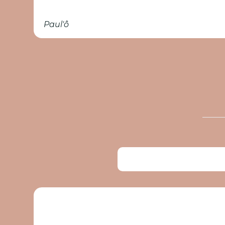
Paul'ô