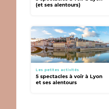
(et ses alentours)
Les petites activités
5 spectacles à voir à Lyon
et ses alentours