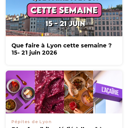
Que faire à Lyon cette semaine ?
15- 21 juin 2026
Pépites de Lyon