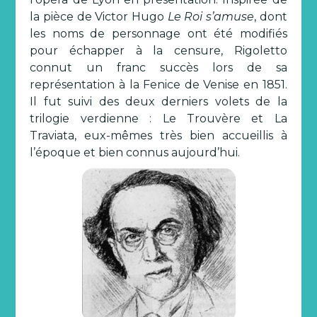
la pièce de Victor Hugo
Le Roi s’amuse
, dont
les noms de personnage ont été modifiés
pour échapper à la censure, Rigoletto
connut un franc succès lors de sa
représentation à la Fenice de Venise en 1851.
Il fut suivi des deux derniers volets de la
trilogie verdienne : Le Trouvère et La
Traviata, eux-mêmes très bien accueillis à
l’époque et bien connus aujourd’hui.