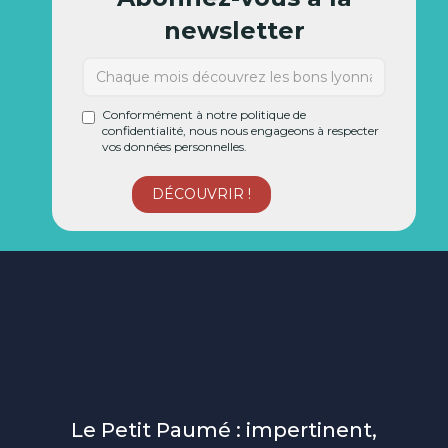
newsletter
Conformément à notre politique de
confidentialité, nous nous engageons à respecter
vos données personnelles.
Le Petit Paumé : impertinent,