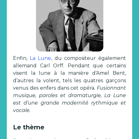
Enfin,
La Lune
, du compositeur également
allemand Carl Orff. Pendant que certains
visent la lune à la manière d’Amel Bent,
d’autres la volent, tels les quatres garçons
venus des enfers dans cet opéra.
Fusionnant
musique, paroles et dramaturgie, La Lune
est d’une grande modernité rythmique et
vocale.
Le thème