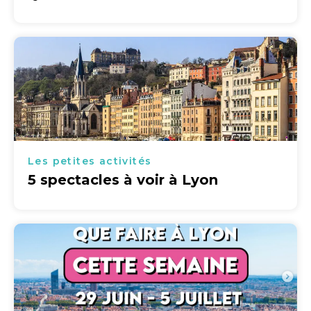
Les petites activités
5 spectacles à voir à Lyon