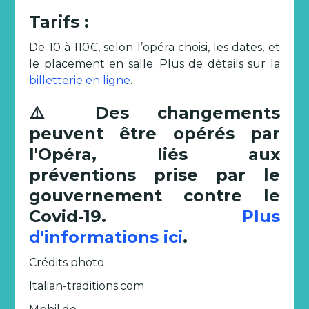
Tarifs
:
De 10 à 110€, selon l’opéra choisi, les dates, et
le placement en salle. Plus de détails sur la
billetterie en ligne
.
⚠️ Des changements
peuvent être opérés par
l'Opéra, liés aux
préventions prise par le
gouvernement contre le
Covid-19.
Plus
d'informations ici
.
Crédits photo :
Italian-traditions.com