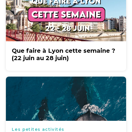
Que faire à Lyon cette semaine ?
(22 juin au 28 juin)
Les petites activités