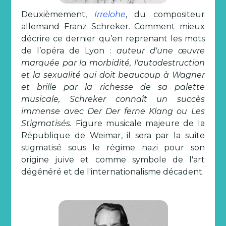
Deuxièmement,
Irrelohe
, du compositeur
allemand Franz Schreker. Comment mieux
décrire ce dernier qu’en reprenant les mots
de l’opéra de Lyon :
auteur d'une œuvre
marquée par la morbidité, l'autodestruction
et la sexualité qui doit beaucoup à Wagner
et brille par la richesse de sa palette
musicale, Schreker connaît un succès
immense avec Der Der ferne Klang ou Les
Stigmatisés.
Figure musicale majeure de la
République de Weimar, il sera par la suite
stigmatisé sous le régime nazi pour son
origine juive et comme symbole de l'art
dégénéré et de l'internationalisme décadent.