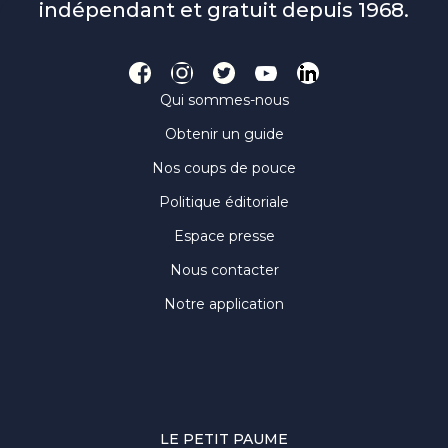
indépendant et gratuit depuis 1968.
Qui sommes-nous
Obtenir un guide
Nos coups de pouce
Politique éditoriale
Espace presse
Nous contacter
Notre application
LE PETIT PAUME