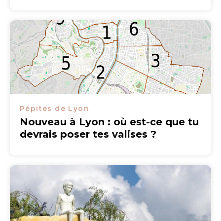
Pépites de Lyon
Nouveau à Lyon : où est-ce que tu
devrais poser tes valises ?