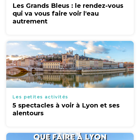
Les Grands Bleus : le rendez-vous
qui va vous faire voir l'eau
autrement
Les petites activités
5 spectacles à voir à Lyon et ses
alentours