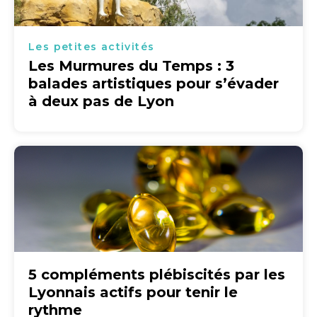
Les petites activités
Les Murmures du Temps : 3
balades artistiques pour s’évader
à deux pas de Lyon
5 compléments plébiscités par les
Lyonnais actifs pour tenir le
rythme