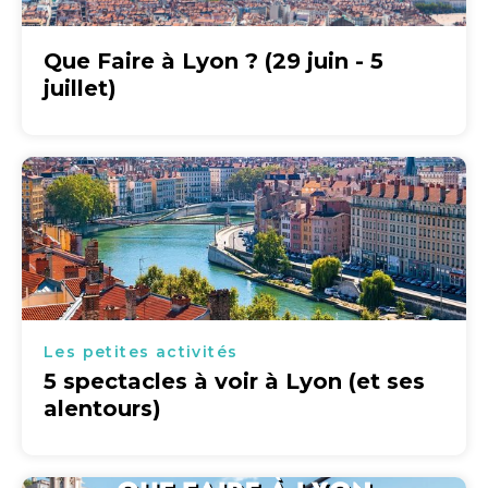
Que Faire à Lyon ? (29 juin - 5
juillet)
Les petites activités
5 spectacles à voir à Lyon (et ses
alentours)