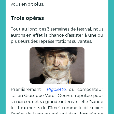
vous en dit plus.
Trois opéras
Tout au long des 3 semaines de festival, nous
aurons en effet la chance d’assister à une ou
plusieurs des représentations suivantes.
Premièrement :
Rigoletto
,
du compositeur
italien Giuseppe Verdi. Oeuvre réputée pour
sa noirceur et sa grande intensité, elle “sonde
les tourments de l'âme” comme le dit si bien
l’opéra de Lyon en présentation. Inspirée de