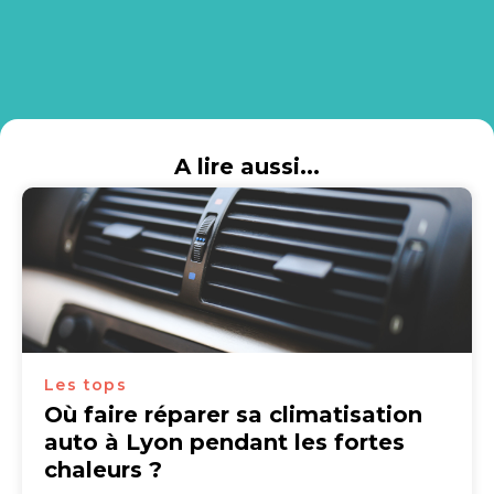
A lire aussi...
Les tops
Où faire réparer sa climatisation
auto à Lyon pendant les fortes
chaleurs ?