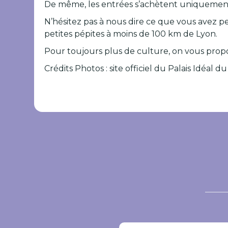
De même, les entrées s’achètent uniquement en
N’hésitez pas à nous dire ce que vous avez pe
petites pépites à moins de 100 km de Lyon.
Pour toujours plus de culture, on vous propo
Crédits Photos : site officiel du Palais Idéal 