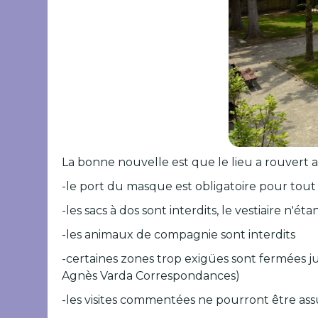
La bonne nouvelle est que le lieu a rouvert au
-le port du masque est obligatoire pour tout 
-les sacs à dos sont interdits, le vestiaire n'ét
-les animaux de compagnie sont interdits
-certaines zones trop exigües sont fermées jusq
Agnès Varda Correspondances)
-les visites commentées ne pourront être ass