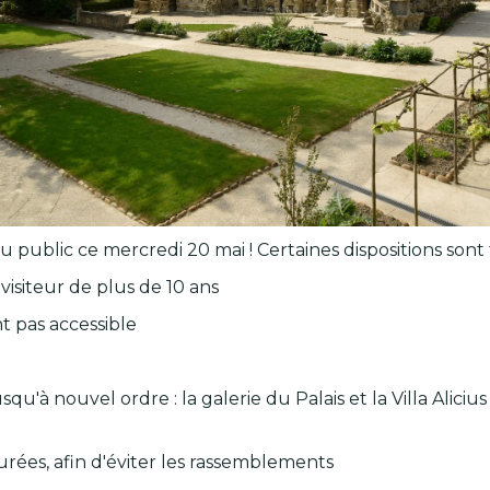
 public ce mercredi 20 mai ! Certaines dispositions sont 
visiteur de plus de 10 ans
ant pas accessible
u'à nouvel ordre : la galerie du Palais et la Villa Aliciu
urées, afin d'éviter les rassemblements