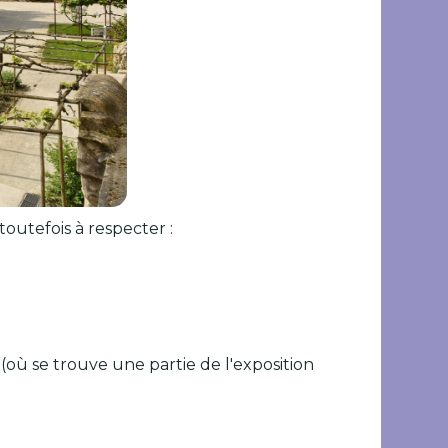
toutefois à respecter :
s (où se trouve une partie de l'exposition