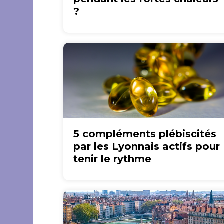
?
5 compléments plébiscités
par les Lyonnais actifs pour
tenir le rythme