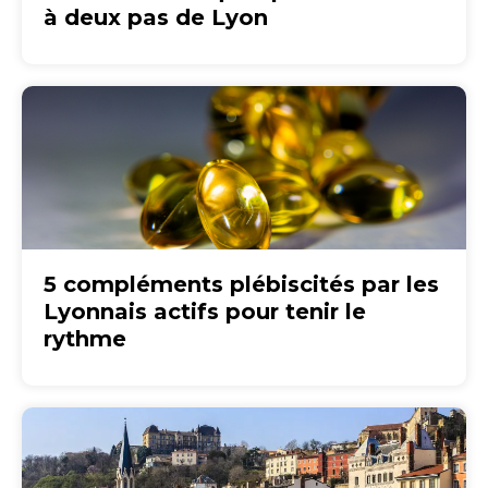
à deux pas de Lyon
5 compléments plébiscités par les
Lyonnais actifs pour tenir le
rythme