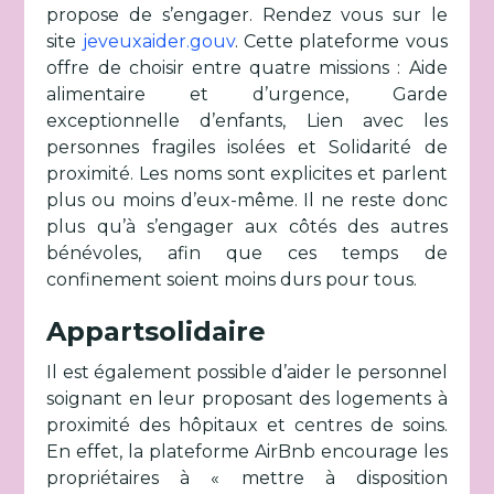
propose de s’engager. Rendez vous sur le
site
jeveuxaider.gouv
. Cette plateforme vous
offre de choisir entre quatre missions : Aide
alimentaire et d’urgence, Garde
exceptionnelle d’enfants, Lien avec les
personnes fragiles isolées et Solidarité de
proximité. Les noms sont explicites et parlent
plus ou moins d’eux-même. Il ne reste donc
plus qu’à s’engager aux côtés des autres
bénévoles, afin que ces temps de
confinement soient moins durs pour tous.
Appartsolidaire
Il est également possible d’aider le personnel
soignant en leur proposant des logements à
proximité des hôpitaux et centres de soins.
En effet, la plateforme AirBnb encourage les
propriétaires à « mettre à disposition