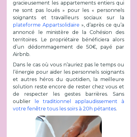
gracieusement les appartements entiers qui
ne sont pas loués » pour les « personnels
soignants et travailleurs sociaux sur la
plateforme Appartsolidaire
», d’après ce qu’a
annoncé le ministère de la Cohésion des
territoires. Le propriétaire bénéficiera alors
d’un dédommagement de 50€, payé par
Airbnb.
Dans le cas où vous n’auriez pas le temps ou
l’énergie pour aider les personnels soignants
et autres héros du quotidien, la meilleure
solution reste encore de rester chez vous et
de respecter les gestes barrières. Sans
oublier
le traditionnel applaudissement à
votre fenêtre tous les soirs à 20h pétantes
.