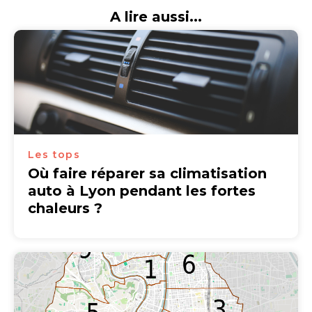
A lire aussi...
Les tops
Où faire réparer sa climatisation
auto à Lyon pendant les fortes
chaleurs ?