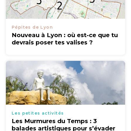
Pépites de Lyon
Nouveau à Lyon : où est-ce que tu
devrais poser tes valises ?
Les petites activités
Les Murmures du Temps : 3
balades artistiques pour s’évader