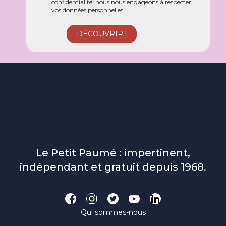
confidentialité, nous nous engageons à respecter
vos données personnelles.
Le Petit Paumé : impertinent,
indépendant et gratuit depuis 1968.
Qui sommes-nous