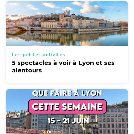
Les petites activités
5 spectacles à voir à Lyon et ses
alentours