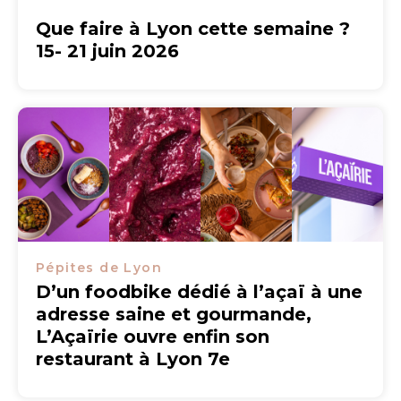
Que faire à Lyon cette semaine ?
15- 21 juin 2026
Pépites de Lyon
D’un foodbike dédié à l’açaï à une
adresse saine et gourmande,
L’Açaïrie ouvre enfin son
restaurant à Lyon 7e