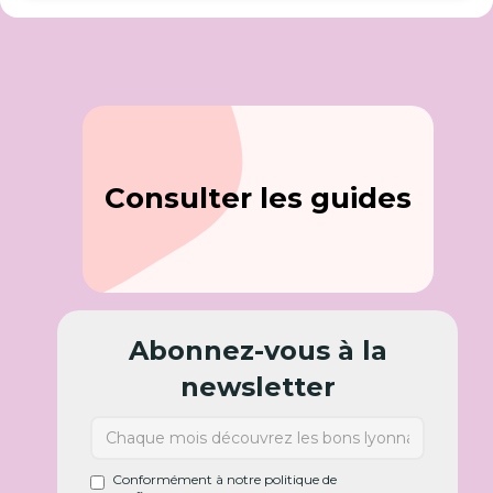
Consulter les guides
Abonnez-vous à la
newsletter
Conformément à notre politique de