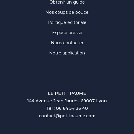
Obtenir un guide
Nos coups de pouce
Politique éditoriale
Espace presse
Nous contacter
Notre application
LE PETIT PAUME
144 Avenue Jean Jaurès, 69007 Lyon
Tel : 06 64 54 36 40
contact@petitpaume.com