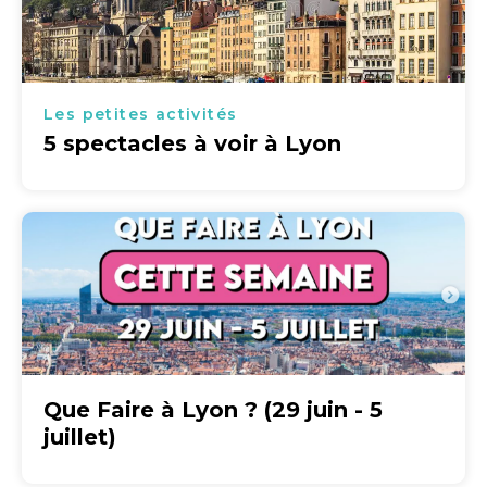
Les petites activités
5 spectacles à voir à Lyon
Que Faire à Lyon ? (29 juin - 5
juillet)