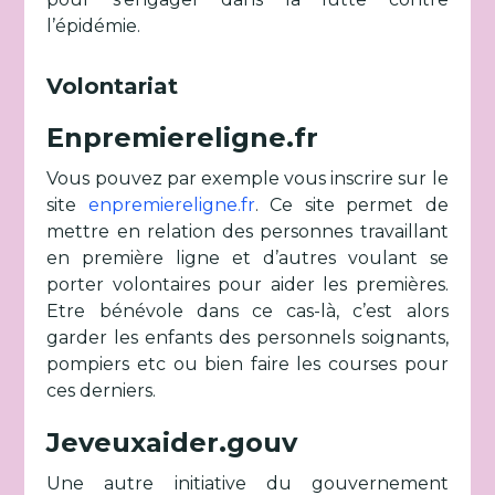
l’épidémie.
Volontariat
Enpremiereligne.fr
Vous pouvez par exemple vous inscrire sur le
site
enpremiereligne.fr
. Ce site permet de
mettre en relation des personnes travaillant
en première ligne et d’autres voulant se
porter volontaires pour aider les premières.
Etre bénévole dans ce cas-là, c’est alors
garder les enfants des personnels soignants,
pompiers etc ou bien faire les courses pour
ces derniers.
Jeveuxaider.gouv
Une autre initiative du gouvernement