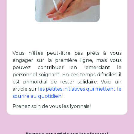
Vous n’êtes peut-être pas prêts à vous
engager sur la première ligne, mais vous
pouvez contribuer en remerciant le
personnel soignant. En ces temps difficiles, il
est primordial de rester solidaire. Voici un
article sur
les petites initiatives qui mettent le
sourire au quotidien
!
Prenez soin de vous les lyonnais !