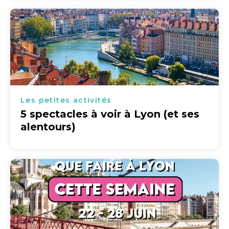
Les petites activités
5 spectacles à voir à Lyon (et ses
alentours)