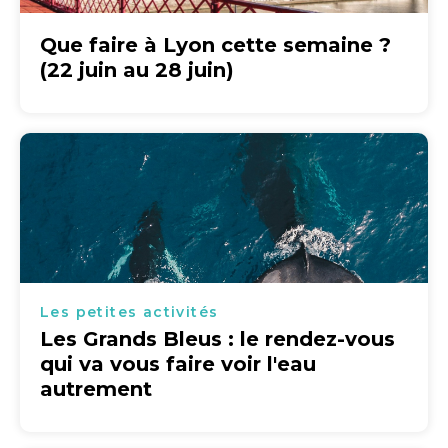
Que faire à Lyon cette semaine ?
(22 juin au 28 juin)
Les petites activités
Les Grands Bleus : le rendez-vous
qui va vous faire voir l'eau
autrement