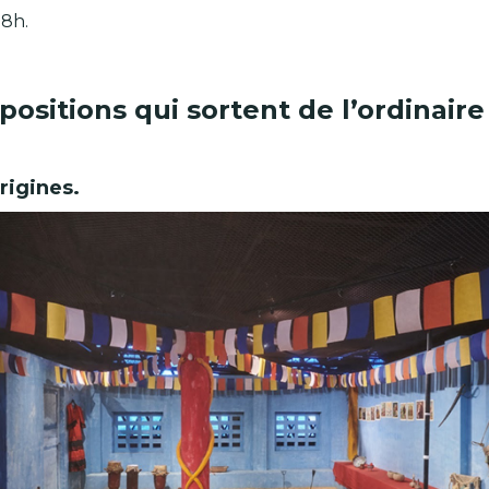
18h.
ositions qui sortent de l’ordinaire
rigines.