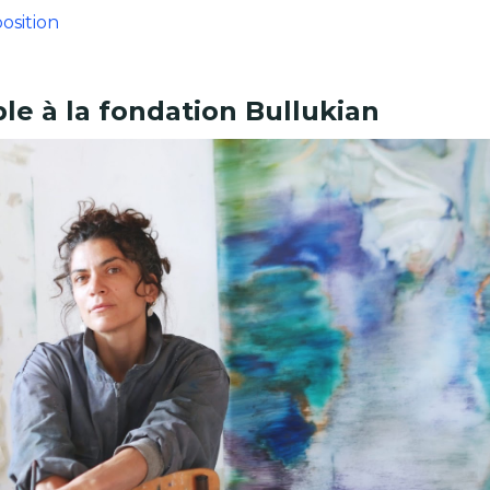
position
le à la fondation Bullukian