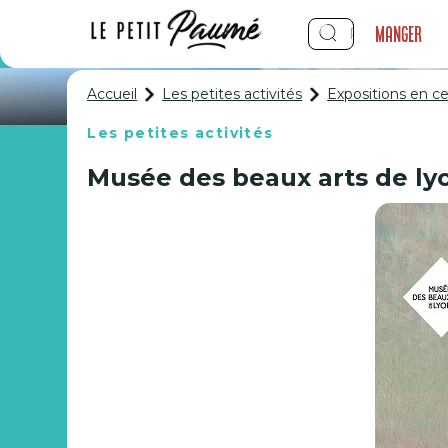
Manger
Accueil
Les petites activités
Expositions en 
Les petites activités
Musée des beaux arts de lyon
Exposit