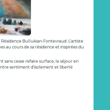
a Résidence Bullukian-Fontevraud. L’artiste
es au cours de sa résidence et inspirées du
sans cesse refaire surface, le séjour en
ntre sentiment d’isolement et liberté