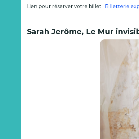
Lien pour réserver votre billet :
Billetterie ex
Sarah Jerôme, Le Mur invisib