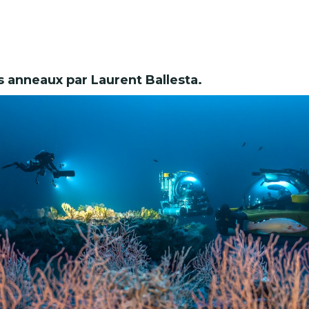
 anneaux par Laurent Ballesta.