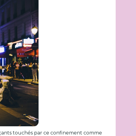
erçants touchés par ce confinement comme