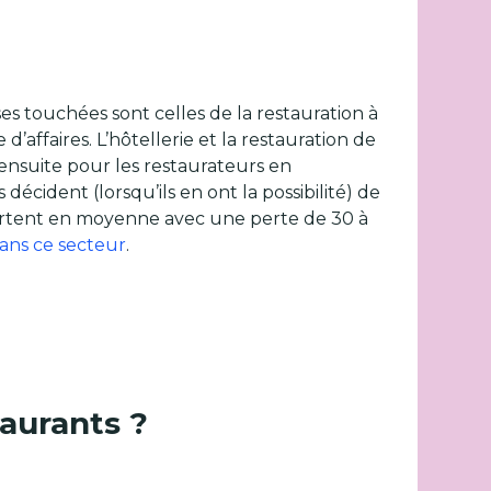
es touchées sont celles de la restauration à
’affaires. L’hôtellerie et la restauration de
 ensuite pour les restaurateurs en
décident (lorsqu’ils en ont la possibilité) de
 sortent en moyenne avec une perte de 30 à
dans ce secteur
.
taurants ?