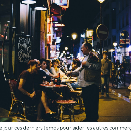
 le jour ces derniers temps pour aider les autres comm