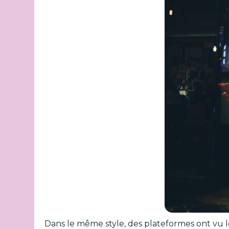
Dans le même style, des plateformes ont vu