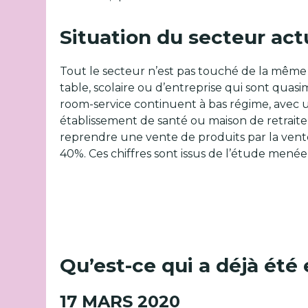
Situation du secteur ac
Tout le secteur n’est pas touché de la même m
table, scolaire ou d’entreprise qui sont quasim
room-service continuent à bas régime, avec u
établissement de santé ou maison de retraite où
reprendre une vente de produits par la vente
40%. Ces chiffres sont issus de l’étude menée
Qu’est-ce qui a déjà été 
17 MARS 2020