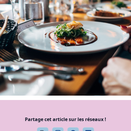
Partage cet article sur les réseaux !