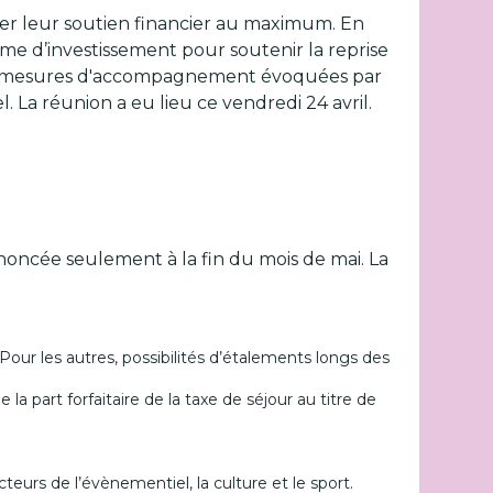
r leur soutien financier au maximum. En
me d’investissement pour soutenir la reprise
es mesures d'accompagnement évoquées par
 La réunion a eu lieu ce vendredi 24 avril.
noncée seulement à la fin du mois de mai. La
Pour les autres, possibilités d’étalements longs des
la part forfaitaire de la taxe de séjour au titre de
teurs de l’évènementiel, la culture et le sport.