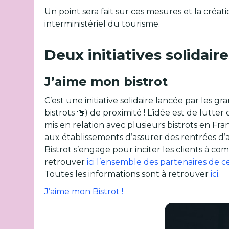
Un point sera fait sur ces mesures et la créat
interministériel du tourisme.
Deux initiatives solidair
J’aime mon bistrot
C’est une initiative solidaire lancée par les
bistrots 🍻) de proximité ! L’idée est de lutt
mis en relation avec plusieurs bistrots en
aux établissements d’assurer des rentrées d’a
Bistrot s’engage pour inciter les clients à
retrouver
ici l’ensemble des partenaires de cet
Toutes les informations sont à retrouver
ici
.
J’aime mon Bistrot !