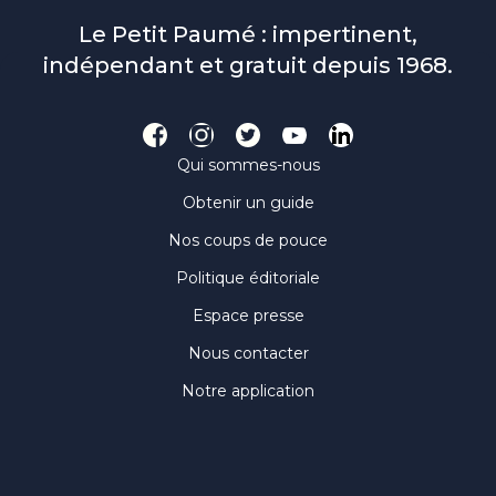
Le Petit Paumé : impertinent,
indépendant et gratuit depuis 1968.
Qui sommes-nous
Obtenir un guide
Nos coups de pouce
Politique éditoriale
Espace presse
Nous contacter
Notre application