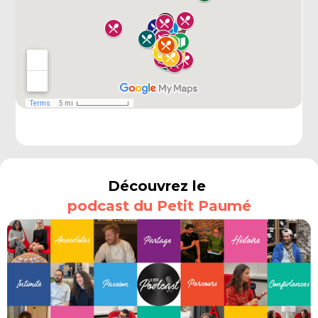
Découvrez le
podcast du Petit Paumé