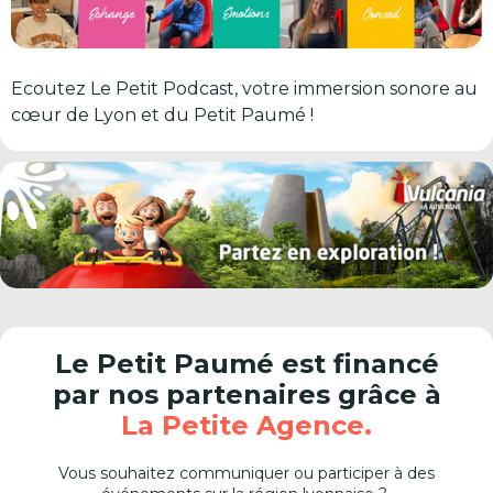
Ecoutez Le Petit Podcast, votre immersion sonore au
cœur de Lyon et du Petit Paumé !
Le Petit Paumé est financé
par nos partenaires grâce à
La Petite Agence.
Vous souhaitez communiquer ou participer à des