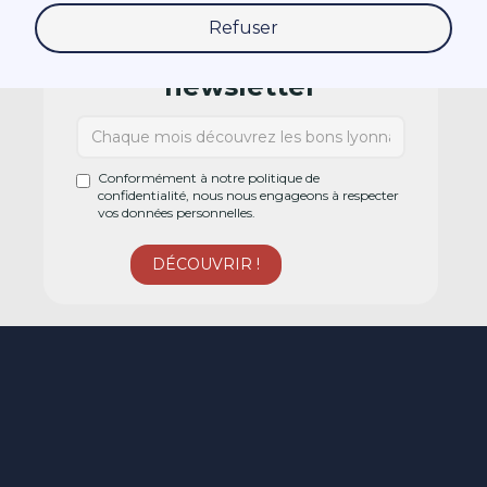
Refuser
Abonnez-vous à la
newsletter
Conformément à notre politique de
confidentialité, nous nous engageons à respecter
vos données personnelles.