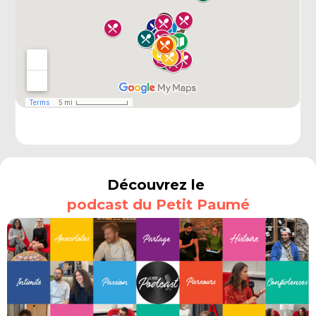
Découvrez le
podcast du Petit Paumé