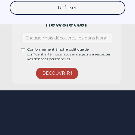
Refuser
Abonnez-vous à la
newsletter
Conformément à notre politique de
confidentialité, nous nous engageons à respecter
vos données personnelles.