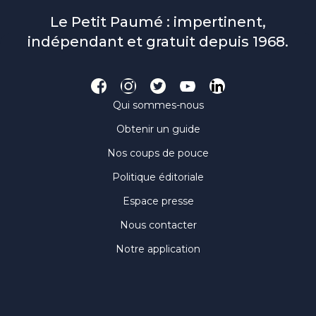
Le Petit Paumé : impertinent,
indépendant et gratuit depuis 1968.
Qui sommes-nous
Obtenir un guide
Nos coups de pouce
Politique éditoriale
Espace presse
Nous contacter
Notre application