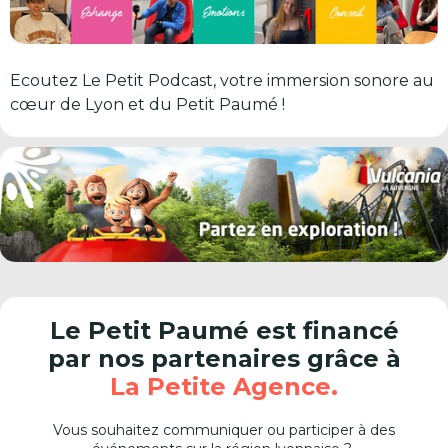
Ecoutez Le Petit Podcast, votre immersion sonore au
cœur de Lyon et du Petit Paumé !
Le Petit Paumé est financé
par nos partenaires grâce à
La Petite Agence.
Vous souhaitez communiquer ou participer à des