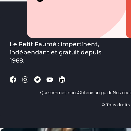
Le Petit Paumé : impertinent,
indépendant et gratuit depuis
1968.
Qui sommes-nous
Obtenir un guide
Nos cou
© Tous droits