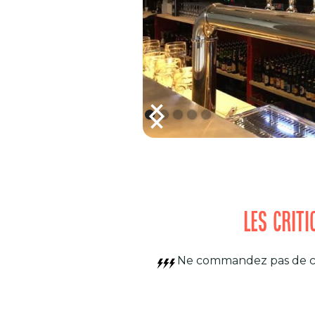
LES CRIT
Ne commandez pas de cid