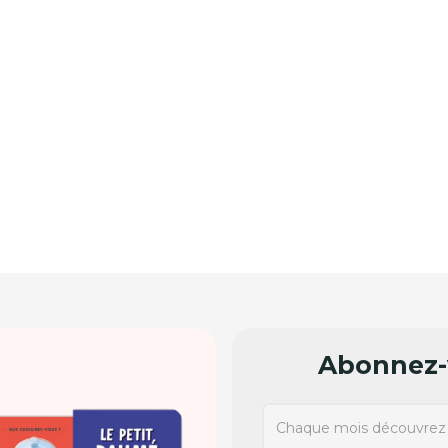
Abonnez-v