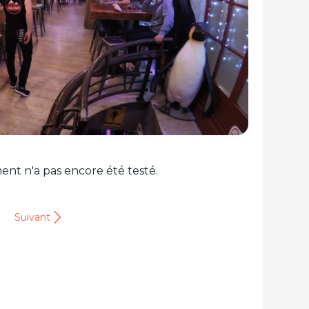
ent n'a pas encore été testé.
Suivant