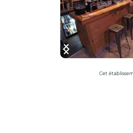
Cet établissem