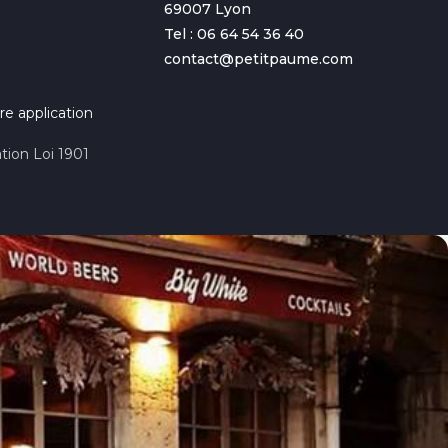
69007 Lyon
Tel : 06 64 54 36 40
contact@petitpaume.com
re application
tion Loi 1901