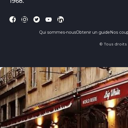
1968.
Qui sommes-nous
Obtenir un guide
Nos cou
© Tous droits