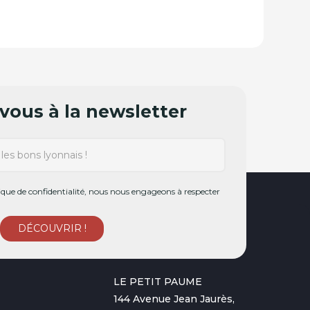
ous à la newsletter
ue de confidentialité, nous nous engageons à respecter
LE PETIT PAUME
144 Avenue Jean Jaurès,