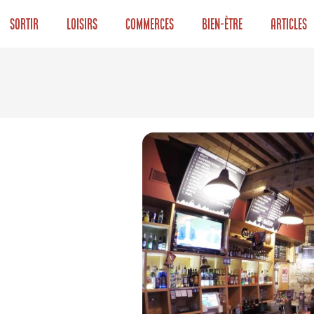
Sortir
Loisirs
Commerces
Bien-être
Articles