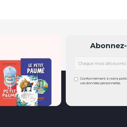
Abonnez-v
Conformément à notre politiq
vos données personnelles.