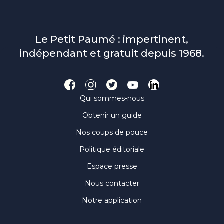
Le Petit Paumé : impertinent,
indépendant et gratuit depuis 1968.
Qui sommes-nous
Obtenir un guide
Nos coups de pouce
Politique éditoriale
Espace presse
Nous contacter
Notre application