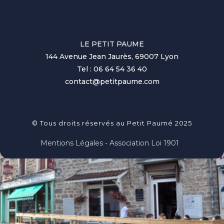
LE PETIT PAUME
144 Avenue Jean Jaurès, 69007 Lyon
Tel : 06 64 54 36 40
contact@petitpaume.com
© Tous droits réservés au Petit Paumé 2025
Mentions Légales - Association Loi 1901