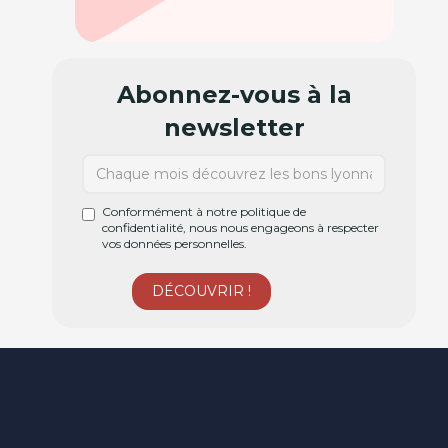
Abonnez-vous à la
newsletter
Conformément à notre politique de
confidentialité, nous nous engageons à respecter
vos données personnelles.