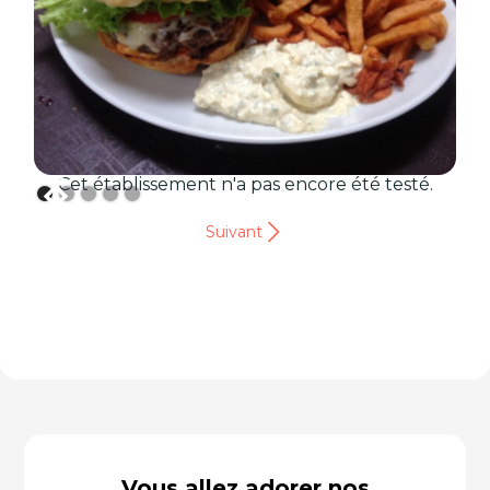
Cet établissement n'a pas encore été testé.
Suivant
Vous allez adorer nos