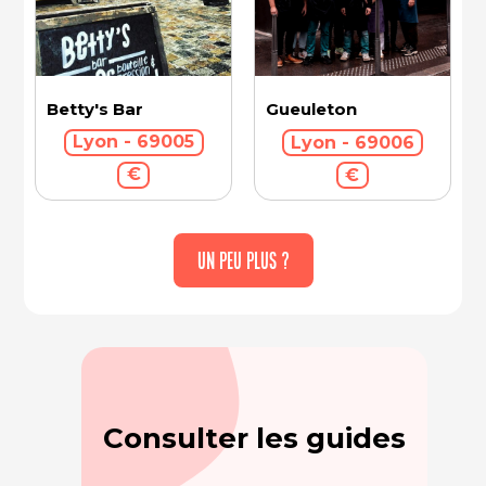
Betty's Bar
Gueuleton
Lyon - 69005
Lyon - 69006
€
€
UN PEU PLUS ?
Consulter les guides