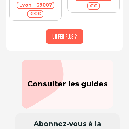
Lyon - 69007
€€
€€€
UN PEU PLUS ?
Consulter les guides
Abonnez-vous à la