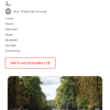
Bus : Place Cdt Arnaud
Lundi :
Mardi :
Mercredi :
Jeudi :
Vendredi :
Samedi :
Dimanche :
INFO ACCESSIBILITÉ