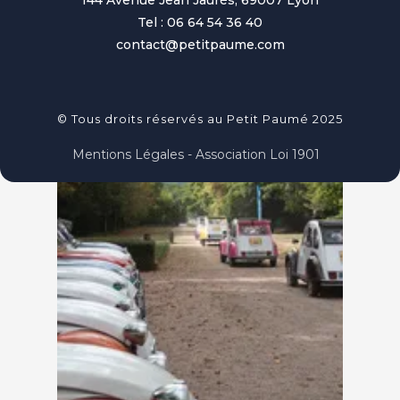
Tel : 06 64 54 36 40
contact@petitpaume.com
© Tous droits réservés au Petit Paumé 2025
Mentions Légales - Association Loi 1901