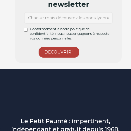
newsletter
Conformément à notre politique de
confidentialité, nous nous engageons à respecter
vos données personnelles.
Le Petit Paumé : impertinent,
indépendant et gratuit depuis 1968.