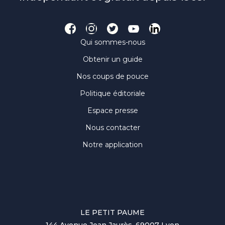
Qui sommes-nous
Obtenir un guide
Nos coups de pouce
Politique éditoriale
Espace presse
Nous contacter
Notre application
LE PETIT PAUME
144 Avenue Jean Jaurès, 69007 Lyon