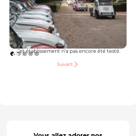
Cet établissement n'a pas encore été testé.
Suivant
Vous allez adorer nos