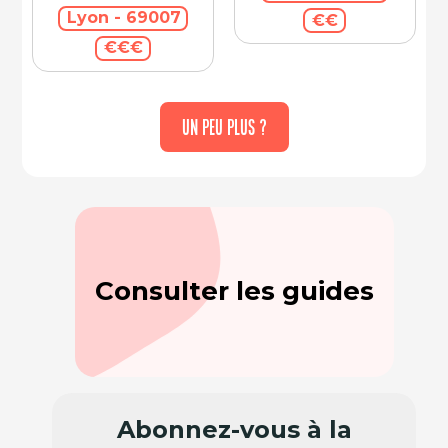
Lyon - 69007
€€
€€€
UN PEU PLUS ?
Consulter les guides
Abonnez-vous à la