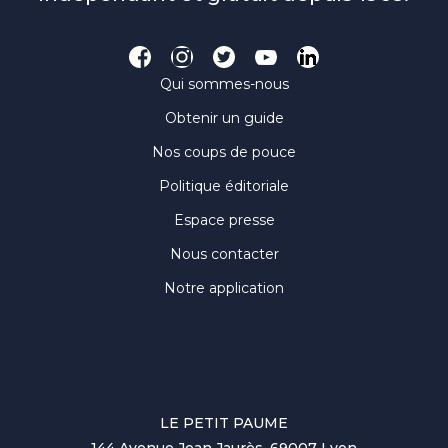
Qui sommes-nous
Obtenir un guide
Nos coups de pouce
Politique éditoriale
Espace presse
Nous contacter
Notre application
LE PETIT PAUME
144 Avenue Jean Jaurès, 69007 Lyon