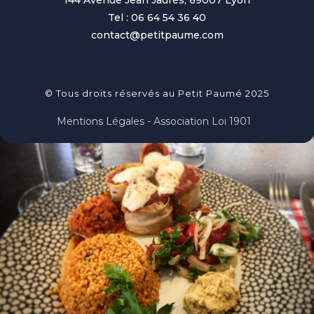
Tel : 06 64 54 36 40
contact@petitpaume.com
© Tous droits réservés au Petit Paumé 2025
Mentions Légales - Association Loi 1901