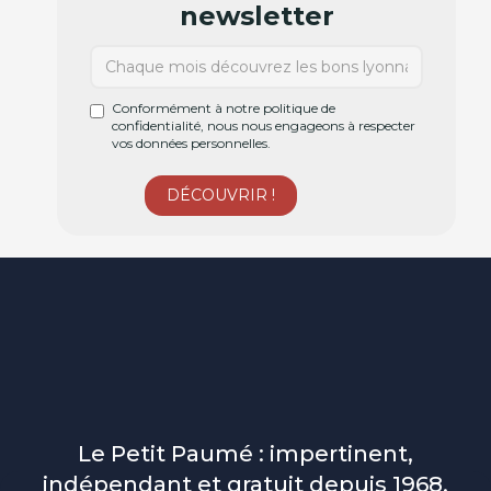
newsletter
Conformément à notre politique de
confidentialité, nous nous engageons à respecter
vos données personnelles.
Le Petit Paumé : impertinent,
indépendant et gratuit depuis 1968.