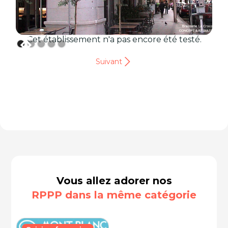
Cet établissement n'a pas encore été testé.
Suivant
Vous allez adorer nos
RPPP dans la même catégorie