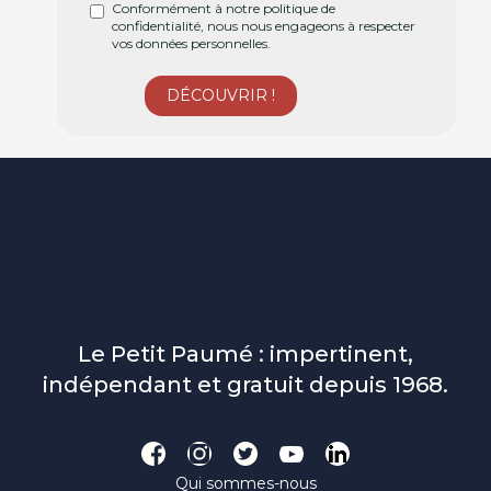
Conformément à notre politique de
confidentialité, nous nous engageons à respecter
vos données personnelles.
Le Petit Paumé : impertinent,
indépendant et gratuit depuis 1968.
Qui sommes-nous