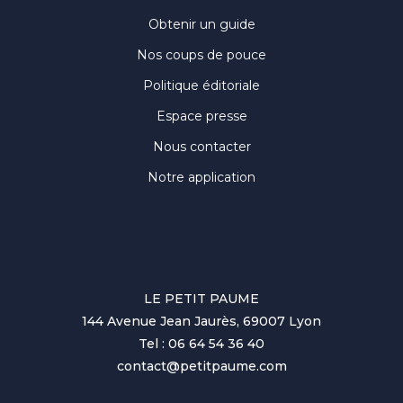
Obtenir un guide
Nos coups de pouce
Politique éditoriale
Espace presse
Nous contacter
Notre application
LE PETIT PAUME
144 Avenue Jean Jaurès, 69007 Lyon
Tel : 06 64 54 36 40
contact@petitpaume.com