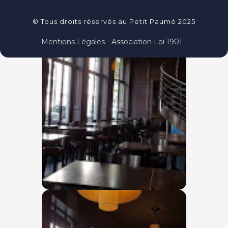
© Tous droits réservés au Petit Paumé 2025
Mentions Légales - Association Loi 1901