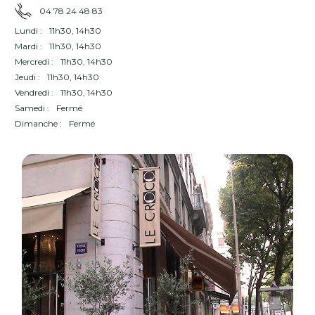
04 78 24 48 83
Lundi :
11h30, 14h30
Mardi :
11h30, 14h30
Mercredi :
11h30, 14h30
Jeudi :
11h30, 14h30
Vendredi :
11h30, 14h30
Samedi :
Fermé
Dimanche :
Fermé