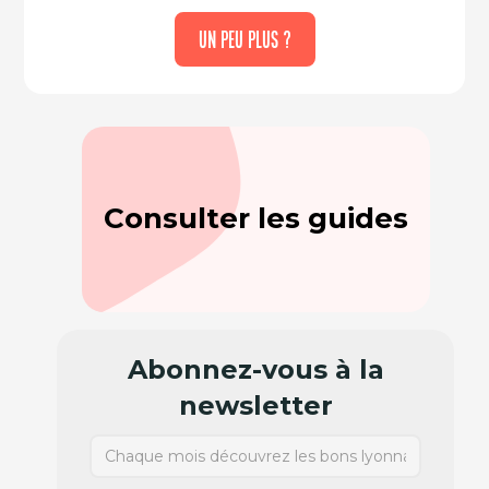
UN PEU PLUS ?
Consulter les guides
Abonnez-vous à la
newsletter