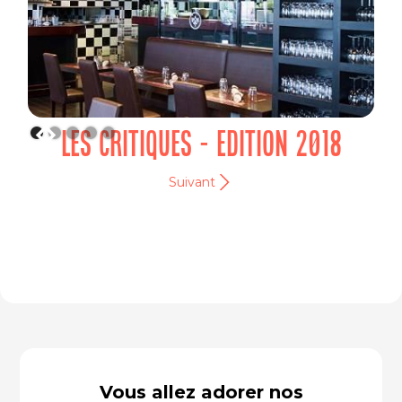
LES CRITIQUES - EDITION 2018
Suivant
Vous allez adorer nos