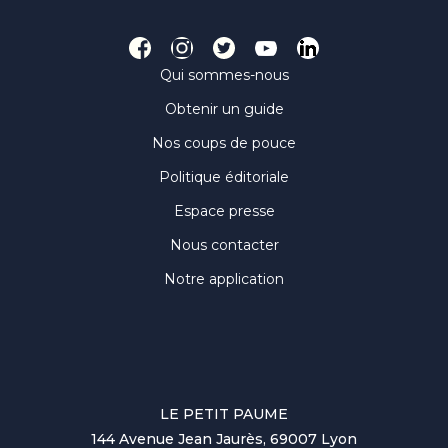
Qui sommes-nous
Obtenir un guide
Nos coups de pouce
Politique éditoriale
Espace presse
Nous contacter
Notre application
LE PETIT PAUME
144 Avenue Jean Jaurès, 69007 Lyon