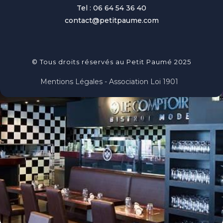
Tel : 06 64 54 36 40
contact@petitpaume.com
© Tous droits réservés au Petit Paumé 2025
Mentions Légales - Association Loi 1901