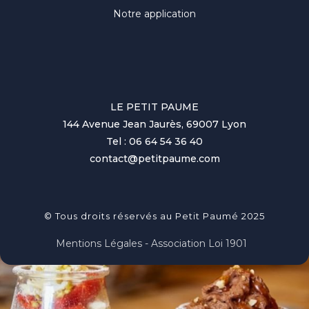
Notre application
LE PETIT PAUME
144 Avenue Jean Jaurès, 69007 Lyon
Tel : 06 64 54 36 40
contact@petitpaume.com
© Tous droits réservés au Petit Paumé 2025
Mentions Légales - Association Loi 1901