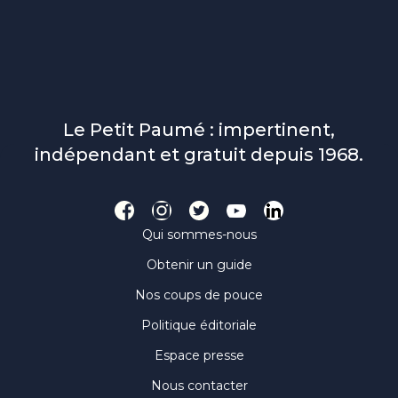
Le Petit Paumé : impertinent,
indépendant et gratuit depuis 1968.
Qui sommes-nous
Obtenir un guide
Nos coups de pouce
Politique éditoriale
Espace presse
Nous contacter