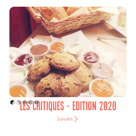
LES CRITIQUES - EDITION 2020
Suivant