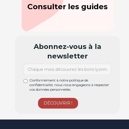
Consulter les guides
Abonnez-vous à la
newsletter
Conformément à notre politique de
confidentialité, nous nous engageons à respecter
vos données personnelles.