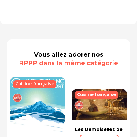
Vous allez adorer nos
RPPP dans la même catégorie
Cuisine française
Cuisine française
Les Demoiselles de Roch