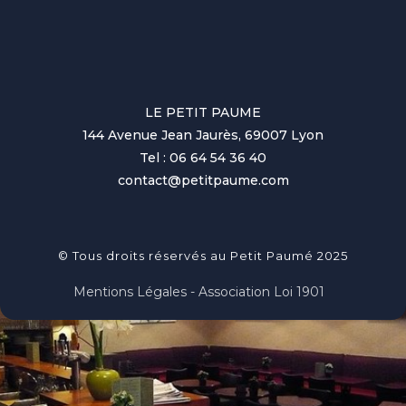
LE PETIT PAUME
144 Avenue Jean Jaurès, 69007 Lyon
Tel : 06 64 54 36 40
contact@petitpaume.com
© Tous droits réservés au Petit Paumé 2025
Mentions Légales - Association Loi 1901