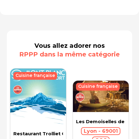
Vous allez adorer nos
RPPP dans la même catégorie
Cuisine française
Cuisine française
Les Demoiselles de Roch
Lyon - 69001
Restaurant Trolliet Grand Hotel Dieu