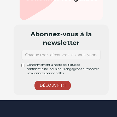
Abonnez-vous à la
newsletter
Conformément à notre politique de
confidentialité, nous nous engageons à respecter
vos données personnelles.