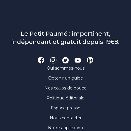
Le Petit Paumé : impertinent,
indépendant et gratuit depuis 1968.
Qui sommes-nous
Obtenir un guide
Nos coups de pouce
Politique éditoriale
Espace presse
Nous contacter
Notre application