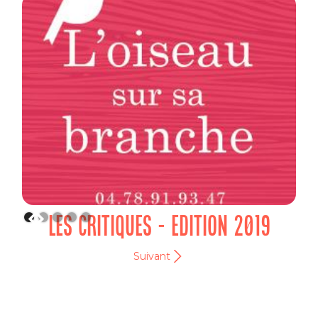
LES CRITIQUES - EDITION 2019
Suivant