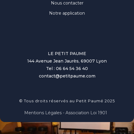
Nous contacter
Notre application
LE PETIT PAUME
144 Avenue Jean Jaurès, 69007 Lyon
Tel : 06 64 54 36 40
contact@petitpaume.com
© Tous droits réservés au Petit Paumé 2025
Mentions Légales - Association Loi 1901