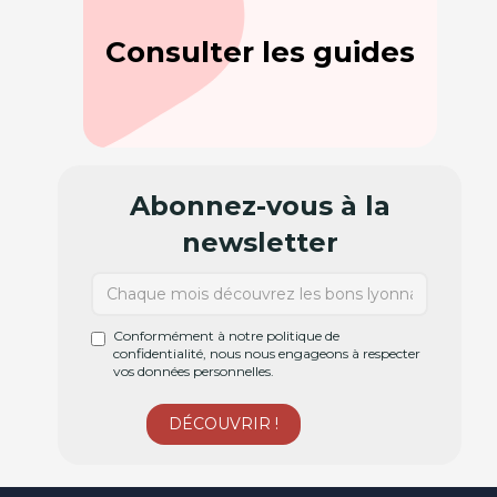
Consulter les guides
Abonnez-vous à la
newsletter
Conformément à notre politique de
confidentialité, nous nous engageons à respecter
vos données personnelles.