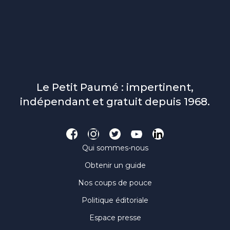
Le Petit Paumé : impertinent,
indépendant et gratuit depuis 1968.
Qui sommes-nous
Obtenir un guide
Nos coups de pouce
Politique éditoriale
Espace presse