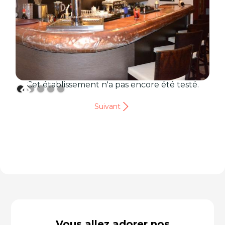
Cet établissement n'a pas encore été testé.
Suivant
Vous allez adorer nos