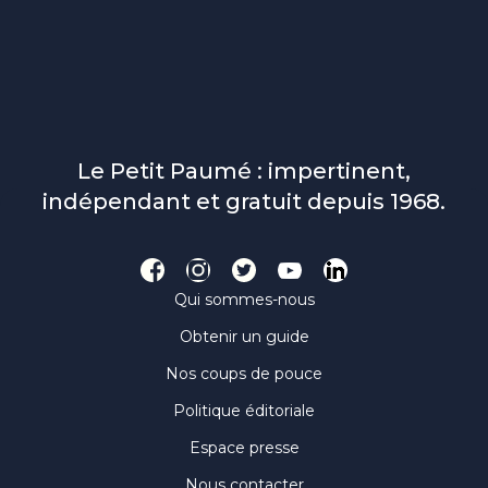
Le Petit Paumé : impertinent,
indépendant et gratuit depuis 1968.
Qui sommes-nous
Obtenir un guide
Nos coups de pouce
Politique éditoriale
Espace presse
Nous contacter