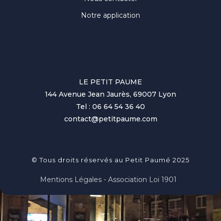
Notre application
LE PETIT PAUME
144 Avenue Jean Jaurès, 69007 Lyon
Tel : 06 64 54 36 40
contact@petitpaume.com
© Tous droits réservés au Petit Paumé 2025
Mentions Légales - Association Loi 1901