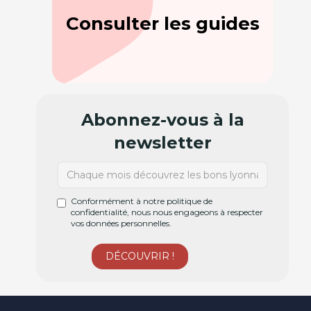
Consulter les guides
Abonnez-vous à la
newsletter
Conformément à notre politique de
confidentialité, nous nous engageons à respecter
vos données personnelles.